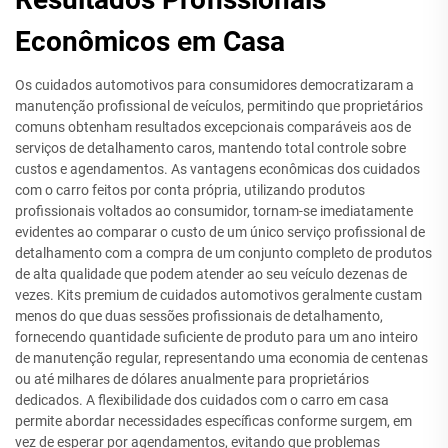
Econômicos em Casa
Os cuidados automotivos para consumidores democratizaram a
manutenção profissional de veículos, permitindo que proprietários
comuns obtenham resultados excepcionais comparáveis aos de
serviços de detalhamento caros, mantendo total controle sobre
custos e agendamentos. As vantagens econômicas dos cuidados
com o carro feitos por conta própria, utilizando produtos
profissionais voltados ao consumidor, tornam-se imediatamente
evidentes ao comparar o custo de um único serviço profissional de
detalhamento com a compra de um conjunto completo de produtos
de alta qualidade que podem atender ao seu veículo dezenas de
vezes. Kits premium de cuidados automotivos geralmente custam
menos do que duas sessões profissionais de detalhamento,
fornecendo quantidade suficiente de produto para um ano inteiro
de manutenção regular, representando uma economia de centenas
ou até milhares de dólares anualmente para proprietários
dedicados. A flexibilidade dos cuidados com o carro em casa
permite abordar necessidades específicas conforme surgem, em
vez de esperar por agendamentos, evitando que problemas