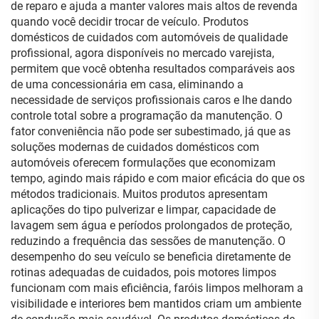
de reparo e ajuda a manter valores mais altos de revenda
quando você decidir trocar de veículo. Produtos
domésticos de cuidados com automóveis de qualidade
profissional, agora disponíveis no mercado varejista,
permitem que você obtenha resultados comparáveis aos
de uma concessionária em casa, eliminando a
necessidade de serviços profissionais caros e lhe dando
controle total sobre a programação da manutenção. O
fator conveniência não pode ser subestimado, já que as
soluções modernas de cuidados domésticos com
automóveis oferecem formulações que economizam
tempo, agindo mais rápido e com maior eficácia do que os
métodos tradicionais. Muitos produtos apresentam
aplicações do tipo pulverizar e limpar, capacidade de
lavagem sem água e períodos prolongados de proteção,
reduzindo a frequência das sessões de manutenção. O
desempenho do seu veículo se beneficia diretamente de
rotinas adequadas de cuidados, pois motores limpos
funcionam com mais eficiência, faróis limpos melhoram a
visibilidade e interiores bem mantidos criam um ambiente