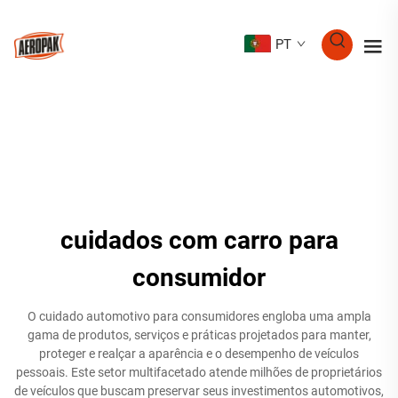
PT
cuidados com carro para
consumidor
O cuidado automotivo para consumidores engloba uma ampla
gama de produtos, serviços e práticas projetados para manter,
proteger e realçar a aparência e o desempenho de veículos
pessoais. Este setor multifacetado atende milhões de proprietários
de veículos que buscam preservar seus investimentos automotivos,