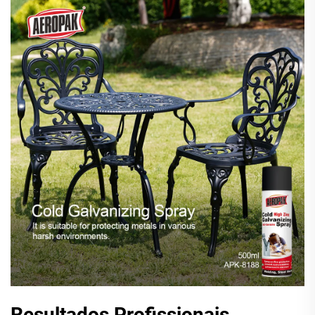
Resultados Profissionais