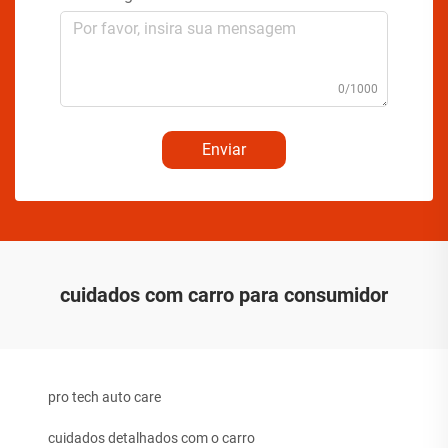
0/1000
Enviar
cuidados com carro para consumidor
pro tech auto care
cuidados detalhados com o carro