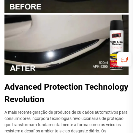
Advanced Protection Technology
Revolution
A mais recente geração de produtos de cuidados automotivos para
consumidores incorpora tecnologias revolucionárias de proteção
que transformam fundamentalmente a forma como os veículos
resistem a desafios ambientais e ao desgaste diário. Os