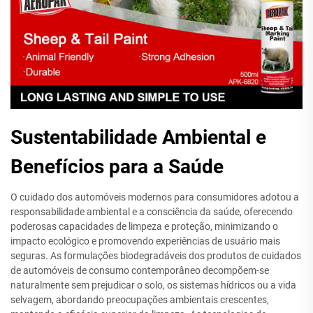
Sustentabilidade Ambiental e
Benefícios para a Saúde
O cuidado dos automóveis modernos para consumidores adotou a
responsabilidade ambiental e a consciência da saúde, oferecendo
poderosas capacidades de limpeza e proteção, minimizando o
impacto ecológico e promovendo experiências de usuário mais
seguras. As formulações biodegradáveis dos produtos de cuidados
de automóveis de consumo contemporâneo decompõem-se
naturalmente sem prejudicar o solo, os sistemas hídricos ou a vida
selvagem, abordando preocupações ambientais crescentes,