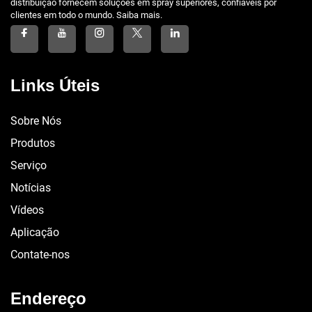
distribuição fornecem soluções em spray superiores, confiáveis por
clientes em todo o mundo. Saiba mais.
Links Úteis
Sobre Nós
Produtos
Serviço
Notícias
Vídeos
Aplicação
Contate-nos
Endereço