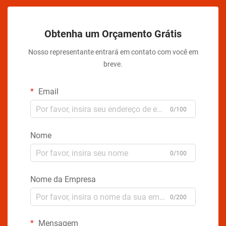
Obtenha um Orçamento Grátis
Nosso representante entrará em contato com você em
breve.
Email
0/100
Nome
0/100
Nome da Empresa
0/200
Mensagem