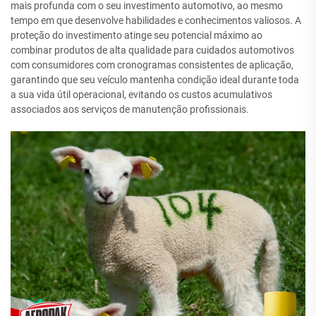
mais profunda com o seu investimento automotivo, ao mesmo
tempo em que desenvolve habilidades e conhecimentos valiosos. A
proteção do investimento atinge seu potencial máximo ao
combinar produtos de alta qualidade para cuidados automotivos
com consumidores com cronogramas consistentes de aplicação,
garantindo que seu veículo mantenha condição ideal durante toda
a sua vida útil operacional, evitando os custos acumulativos
associados aos serviços de manutenção profissionais.