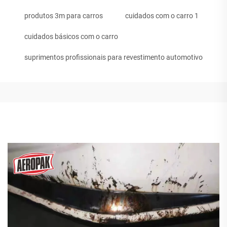
produtos 3m para carros
cuidados com o carro 1
cuidados básicos com o carro
suprimentos profissionais para revestimento automotivo