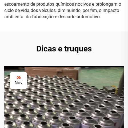
escoamento de produtos químicos nocivos e prolongam o
ciclo de vida dos veículos, diminuindo, por fim, o impacto
ambiental da fabricação e descarte automotivo.
Dicas e truques
06
Nov