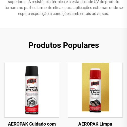
superiores. A resistência térmica e a estabilidade UV do produto
tornam-no particularmente eficaz para aplicações externas onde se
espera exposição a condições ambientais adversas.
Produtos Populares
AEROPAK Cuidado com
AEROPAK Limpa