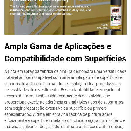
Ampla Gama de Aplicações e
Compatibilidade com Superfícies
A tinta em spray da fábrica de pintura demonstra uma versatilidade
notável por ser compatível com uma ampla gama de superfícies e
cenários de aplicação, tornando-se a solução ideal para diversas
necessidades de revestimento. Essa adaptabilidade excepcional
decorre da formulação cuidadosamente desenvolvida, que
proporciona excelente aderência em múltiplos tipos de substratos
sem exigir preparação extensiva da superfície ou primers
especializados. A tinta em spray da fábrica de pintura adere
eficazmente a superfícies metálicas, incluindo aço, alumínio, ferro e
materiais galvanizados, sendo ideal para aplicações automotivas,