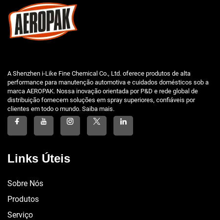
A Shenzhen i-Like Fine Chemical Co., Ltd. oferece produtos de alta
performance para manutenção automotiva e cuidados domésticos sob a
marca AEROPAK. Nossa inovação orientada por P&D e rede global de
distribuição fornecem soluções em spray superiores, confiáveis por
clientes em todo o mundo. Saiba mais.
Links Úteis
Sobre Nós
Produtos
Serviço