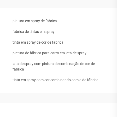
pintura em spray de fábrica
fábrica de tintas em spray
tinta em spray de cor de fábrica
pintura de fábrica para carro em lata de spray
lata de spray com pintura de combinação de cor de
fábrica
tinta em spray com cor combinando com a de fábrica