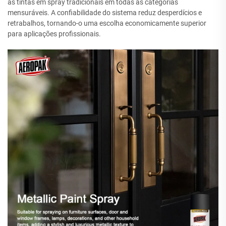
as tintas em spray tradicionais em todas as categorias
mensuráveis. A confiabilidade do sistema reduz desperdícios e
retrabalhos, tornando-o uma escolha economicamente superior
para aplicações profissionais.