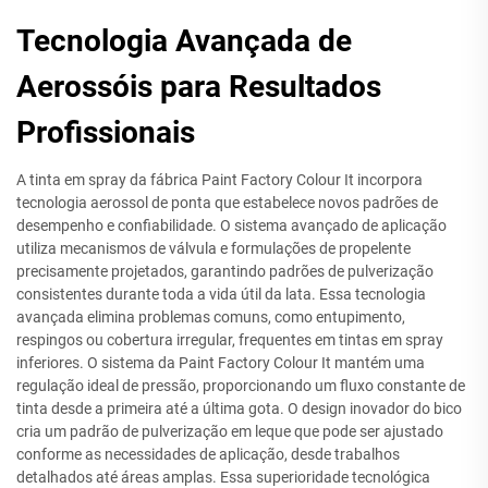
Tecnologia Avançada de
Aerossóis para Resultados
Profissionais
A tinta em spray da fábrica Paint Factory Colour It incorpora
tecnologia aerossol de ponta que estabelece novos padrões de
desempenho e confiabilidade. O sistema avançado de aplicação
utiliza mecanismos de válvula e formulações de propelente
precisamente projetados, garantindo padrões de pulverização
consistentes durante toda a vida útil da lata. Essa tecnologia
avançada elimina problemas comuns, como entupimento,
respingos ou cobertura irregular, frequentes em tintas em spray
inferiores. O sistema da Paint Factory Colour It mantém uma
regulação ideal de pressão, proporcionando um fluxo constante de
tinta desde a primeira até a última gota. O design inovador do bico
cria um padrão de pulverização em leque que pode ser ajustado
conforme as necessidades de aplicação, desde trabalhos
detalhados até áreas amplas. Essa superioridade tecnológica