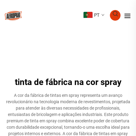
PT
tinta de fábrica na cor spray
A cor da fábrica de tintas em spray representa um avanço
revolucionário na tecnologia moderna de revestimentos, projetada
para atender às diversas necessidades de profissionais,
entusiastas de bricolagem e aplicações industriais. Este produto
premium de tinta em spray combina excelente poder de cobertura
com durabilidade excepcional, tornando-o uma escolha ideal para
projetos internos e externos. A cor da fábrica de tintas em spray