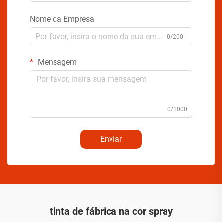
Nome da Empresa
0/200
Mensagem
0/1000
Enviar
tinta de fábrica na cor spray