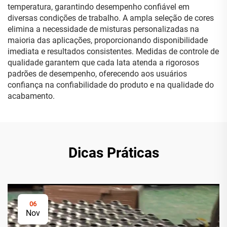
temperatura, garantindo desempenho confiável em
diversas condições de trabalho. A ampla seleção de cores
elimina a necessidade de misturas personalizadas na
maioria das aplicações, proporcionando disponibilidade
imediata e resultados consistentes. Medidas de controle de
qualidade garantem que cada lata atenda a rigorosos
padrões de desempenho, oferecendo aos usuários
confiança na confiabilidade do produto e na qualidade do
acabamento.
Dicas Práticas
06
Nov