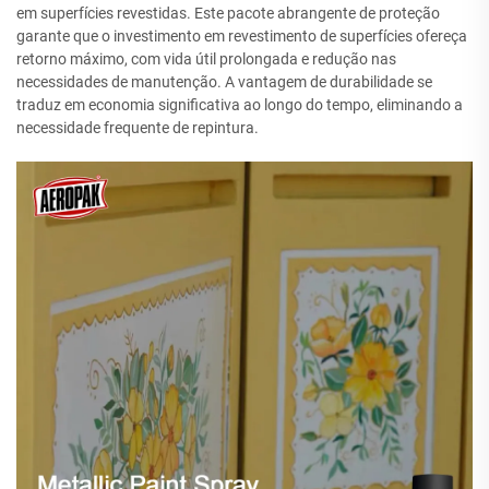
em superfícies revestidas. Este pacote abrangente de proteção
garante que o investimento em revestimento de superfícies ofereça
retorno máximo, com vida útil prolongada e redução nas
necessidades de manutenção. A vantagem de durabilidade se
traduz em economia significativa ao longo do tempo, eliminando a
necessidade frequente de repintura.