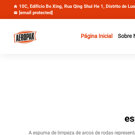
10C, Edifício Bo Xing, Rua Qing Shui He 1, Distrito de Lu
[email protected]
Página Inicial
Sobre 
es
A espuma de limpeza de arcos de rodas represent