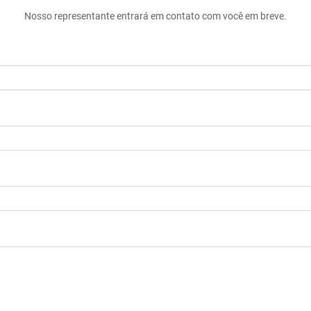
Nosso representante entrará em contato com você em breve.