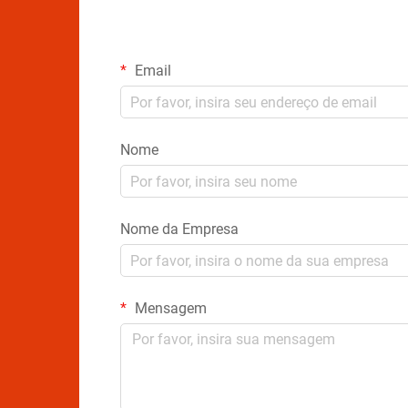
Email
Nome
Nome da Empresa
Mensagem