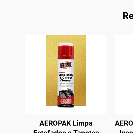
Re
AEROPAK Limpa
AERO