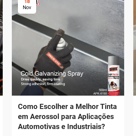
18
Nov
Como Escolher a Melhor Tinta
em Aerossol para Aplicações
Automotivas e Industriais?