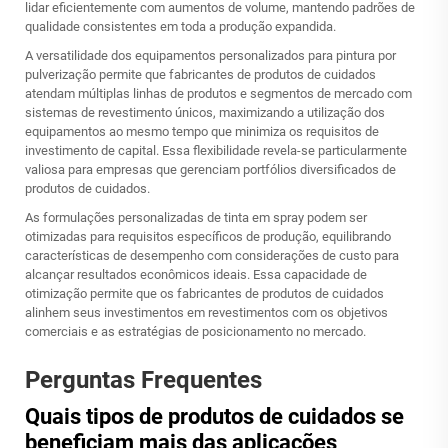
lidar eficientemente com aumentos de volume, mantendo padrões de
qualidade consistentes em toda a produção expandida.
A versatilidade dos equipamentos personalizados para pintura por
pulverização permite que fabricantes de produtos de cuidados
atendam múltiplas linhas de produtos e segmentos de mercado com
sistemas de revestimento únicos, maximizando a utilização dos
equipamentos ao mesmo tempo que minimiza os requisitos de
investimento de capital. Essa flexibilidade revela-se particularmente
valiosa para empresas que gerenciam portfólios diversificados de
produtos de cuidados.
As formulações personalizadas de tinta em spray podem ser
otimizadas para requisitos específicos de produção, equilibrando
características de desempenho com considerações de custo para
alcançar resultados econômicos ideais. Essa capacidade de
otimização permite que os fabricantes de produtos de cuidados
alinhem seus investimentos em revestimentos com os objetivos
comerciais e as estratégias de posicionamento no mercado.
Perguntas Frequentes
Quais tipos de produtos de cuidados se
beneficiam mais das aplicações