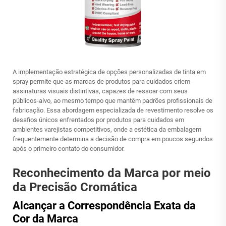
A implementação estratégica de opções personalizadas de tinta em
spray permite que as marcas de produtos para cuidados criem
assinaturas visuais distintivas, capazes de ressoar com seus
públicos-alvo, ao mesmo tempo que mantêm padrões profissionais de
fabricação. Essa abordagem especializada de revestimento resolve os
desafios únicos enfrentados por produtos para cuidados em
ambientes varejistas competitivos, onde a estética da embalagem
frequentemente determina a decisão de compra em poucos segundos
após o primeiro contato do consumidor.
Reconhecimento da Marca por meio
da Precisão Cromática
Alcançar a Correspondência Exata da
Cor da Marca