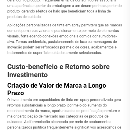
geral com o produto. Frequentemente, os consumidores associam
uma aparência superior da embalagem a um desempenho superior do
produto, gerando efeitos de halo que beneficiam toda a linha de
produtos de cuidado.
Aplicações personalizadas de tinta em spray permitem que as marcas
comuniquem seus valores e posicionamento por meio de elementos
visuais, fortalecendo conexões emocionais com os consumidores-
alvo. Temas ambientais, posicionamento de luxo ou mensagens de
inovação podem ser reforçados por meio de cores, acabamentos e
tratamentos de superfície cuidadosamente selecionados.
Custo-benefício e Retorno sobre
Investimento
Criação de Valor de Marca a Longo
Prazo
O investimento em capacidades de tinta em spray personalizada gera
retornos substanciais a longo prazo, por meio do aumento do
reconhecimento da marca, oportunidades de precificação premium e
maior participação de mercado nas categorias de produtos de
cuidados. A diferenciação alcançada por meio de acabamentos
personalizados justifica frequentemente significativos acréscimos de