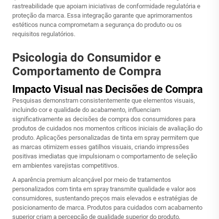
rastreabilidade que apoiam iniciativas de conformidade regulatória e
proteção da marca. Essa integração garante que aprimoramentos
estéticos nunca comprometam a segurança do produto ou os
requisitos regulatórios.
Psicologia do Consumidor e
Comportamento de Compra
Impacto Visual nas Decisões de Compra
Pesquisas demonstram consistentemente que elementos visuais,
incluindo cor e qualidade do acabamento, influenciam
significativamente as decisões de compra dos consumidores para
produtos de cuidados nos momentos críticos iniciais de avaliação do
produto. Aplicações personalizadas de tinta em spray permitem que
as marcas otimizem esses gatilhos visuais, criando impressões
positivas imediatas que impulsionam o comportamento de seleção
em ambientes varejistas competitivos.
A aparência premium alcançável por meio de tratamentos
personalizados com tinta em spray transmite qualidade e valor aos
consumidores, sustentando preços mais elevados e estratégias de
posicionamento de marca. Produtos para cuidados com acabamento
superior criam a percepção de qualidade superior do produto,