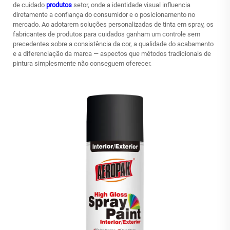
de cuidado
produtos
setor, onde a identidade visual influencia
diretamente a confiança do consumidor e o posicionamento no
mercado. Ao adotarem soluções personalizadas de tinta em spray, os
fabricantes de produtos para cuidados ganham um controle sem
precedentes sobre a consistência da cor, a qualidade do acabamento
e a diferenciação da marca — aspectos que métodos tradicionais de
pintura simplesmente não conseguem oferecer.