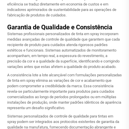
eficiência se traduz diretamente em economia de custos e em
indicadores aprimorados de sustentabilidade para as operações de
fabricação de produtos de cuidados.
Garantia de Qualidade e Consistência
Sistemas profissionais personalizados de tinta em spray incorporam
medidas avançadas de controle de qualidade que garantem que cada
recipiente de produto para cuidados atenda rigorosos padrões
estéticos e funcionais. Sistemas automatizados de monitoramento
acompanham, em tempo real, a espessura do revestimento, a
precisão da cor e a qualidade da superfície, identificando e corrigindo
variações antes que estas afetem a qualidade do produto acabado.
A consistência lote a lote alcançável com formulações personalizadas
de tinta em spray elimina as variações de cor e acabamento que
podem comprometer a credibilidade da marca. Essa consistência
revela-se particularmente importante para produtos para cuidados
comercializados ao longo de períodos prolongados ou em múltiplas
instalações de produção, onde manter padrões idênticos de aparência
representa um desafio significativo.
Sistemas personalizados de controle de qualidade para tintas em
spray podem ser integrados aos protocolos existentes de garantia da
qualidade na manufatura, fornecendo documentação abrangente e