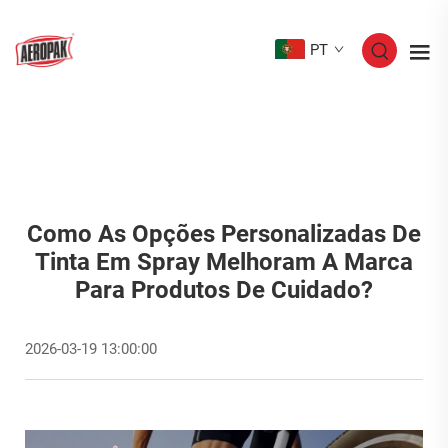
PT
Como As Opções Personalizadas De
Tinta Em Spray Melhoram A Marca
Para Produtos De Cuidado?
2026-03-19 13:00:00