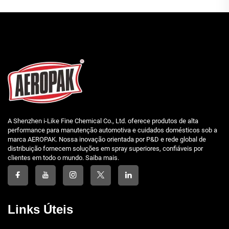
A Shenzhen i-Like Fine Chemical Co., Ltd. oferece produtos de alta
performance para manutenção automotiva e cuidados domésticos sob a
marca AEROPAK. Nossa inovação orientada por P&D e rede global de
distribuição fornecem soluções em spray superiores, confiáveis por
clientes em todo o mundo. Saiba mais.
Links Úteis