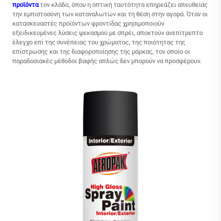
προϊόντα
τον κλάδο, όπου η οπτική ταυτότητα επηρεάζει απευθείας
την εμπιστοσύνη των καταναλωτών και τη θέση στην αγορά. Όταν οι
κατασκευαστές προϊόντων φροντίδας χρησιμοποιούν
εξειδικευμένες λύσεις ψεκασμού με σπρέι, αποκτούν ανεπίτρεπτο
έλεγχο επί της συνέπειας του χρώματος, της ποιότητας της
επίστρωσης και της διαφοροποίησης της μάρκας, τον οποίο οι
παραδοσιακές μέθοδοι βαφής απλώς δεν μπορούν να προσφέρουν.