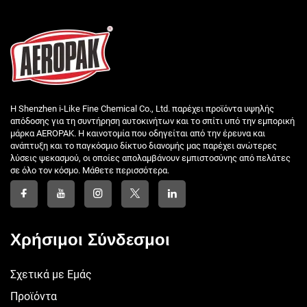
Η Shenzhen i-Like Fine Chemical Co., Ltd. παρέχει προϊόντα υψηλής
απόδοσης για τη συντήρηση αυτοκινήτων και το σπίτι υπό την εμπορική
μάρκα AEROPAK. Η καινοτομία που οδηγείται από την έρευνα και
ανάπτυξη και το παγκόσμιο δίκτυο διανομής μας παρέχει ανώτερες
λύσεις ψεκασμού, οι οποίες απολαμβάνουν εμπιστοσύνης από πελάτες
σε όλο τον κόσμο. Μάθετε περισσότερα.
Χρήσιμοι Σύνδεσμοι
Σχετικά με Εμάς
Προϊόντα