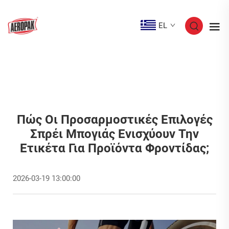
EL
Πώς Οι Προσαρμοστικές Επιλογές
Σπρέι Μπογιάς Ενισχύουν Την
Ετικέτα Για Προϊόντα Φροντίδας;
2026-03-19 13:00:00