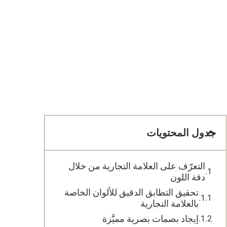
جدول المحتويات
التعرّف على العلامة التجارية من خلال
دقة اللون
تحقيق التطابق الدقيق للألوان الخاصة
بالعلامة التجارية
إيجاد بصمات بصرية مميَّزة