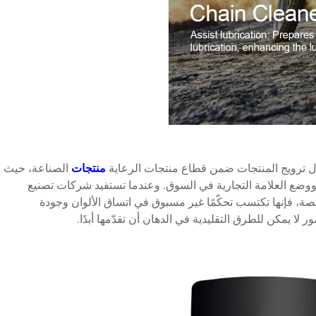
جال ترويج المنتجات ضمن قطاع منتجات الرعاية
منتجات
الصناعة، حيث
 ووضع العلامة التجارية في السوق. وعندما تستفيد شركات تصنيع
، فإنها تكتسب تحكّمًا غير مسبوق في اتساق الألوان وجودة
ر لا يمكن للطرق التقليدية في الدهان أن تقدّمها أبدًا.