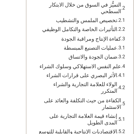
التميُّز في السوق من خلال الابتكار
السطحي
تخصيص الملمس والتشطيب
التأثيرات الخاصة والتكامل الوظيفي
كفاءة الإنتاج ومراقبة الجودة
عمليات التصنيع المبسطة
ضمان الجودة والاتساق
علم النفس الاستهلاكي وسلوك الشراء
الأثر البصري على قرارات الشراء
الولاء للعلامة التجارية والشراء
المتكرر
الكفاءة من حيث التكلفة والعائد على
الاستثمار
إنشاء قيمة العلامة التجارية على
المدى الطويل
الاقتصاديات الإنتاجية والقابلية للتوسع