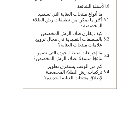
الأسئلة الشائعة
ما أنواع منتجات العناية التي تستفيد
أكثر ما يمكن من تطبيقات رش الطلاء
المخصصة؟
كيف يقارن طلاء الرش المخصص
بالملصقات التقليدية في مجال ترويج
علامات منتجات العناية؟
ما إجراءات ضبط الجودة التي تضمن
نتائجًا متسقةً لطلاء الرش المخصص؟
كم من الوقت يستغرق تطوير
تركيبات رش الطلاء المخصصة
لإطلاق منتجات العناية الجديدة؟