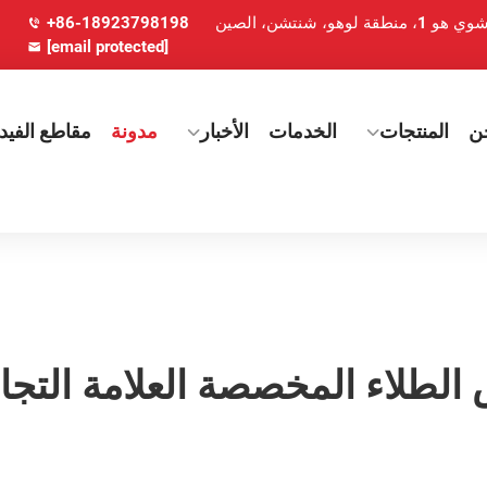
+86-18923798198
[email protected]
ن
المنتجات
الخدمات
الأخبار
مدونة
مقاطع الفيدي
 الطلاء المخصصة العلامة التجا