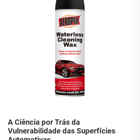
A Ciência por Trás da
Vulnerabilidade das Superfícies
Automotivas