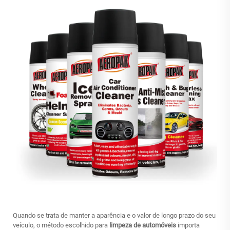
Quando se trata de manter a aparência e o valor de longo prazo do seu
veículo, o método escolhido para
limpeza de automóveis
importa