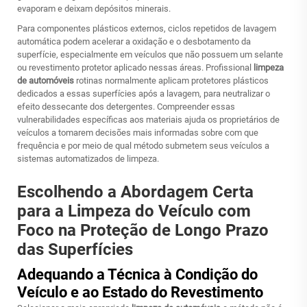
evaporam e deixam depósitos minerais.
Para componentes plásticos externos, ciclos repetidos de lavagem
automática podem acelerar a oxidação e o desbotamento da
superfície, especialmente em veículos que não possuem um selante
ou revestimento protetor aplicado nessas áreas. Profissional
limpeza
de automóveis
rotinas normalmente aplicam protetores plásticos
dedicados a essas superfícies após a lavagem, para neutralizar o
efeito dessecante dos detergentes. Compreender essas
vulnerabilidades específicas aos materiais ajuda os proprietários de
veículos a tomarem decisões mais informadas sobre com que
frequência e por meio de qual método submetem seus veículos a
sistemas automatizados de limpeza.
Escolhendo a Abordagem Certa
para a Limpeza do Veículo com
Foco na Proteção de Longo Prazo
das Superfícies
Adequando a Técnica à Condição do
Veículo e ao Estado do Revestimento