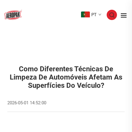
PT
Como Diferentes Técnicas De
Limpeza De Automóveis Afetam As
Superfícies Do Veículo?
2026-05-01 14:52:00