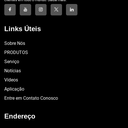
Links Úteis
Sobre Nós
PRODUTOS
Serviço
Notícias
Vídeos
Aplicação
Entre em Contato Conosco
Endereço