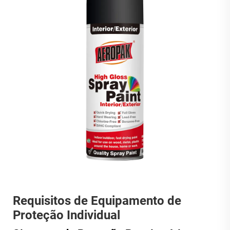
Requisitos de Equipamento de
Proteção Individual