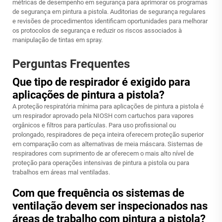
métricas de desempenho em segurança para aprimorar os programas
de segurança em pintura a pistola. Auditorias de segurança regulares
e revisões de procedimentos identificam oportunidades para melhorar
os protocolos de segurança e reduzir os riscos associados à
manipulação de tintas em spray.
Perguntas Frequentes
Que tipo de respirador é exigido para
aplicações de pintura a pistola?
A proteção respiratória mínima para aplicações de pintura a pistola é
um respirador aprovado pela NIOSH com cartuchos para vapores
orgânicos e filtros para partículas. Para uso profissional ou
prolongado, respiradores de peça inteira oferecem proteção superior
em comparação com as alternativas de meia máscara. Sistemas de
respiradores com suprimento de ar oferecem o mais alto nível de
proteção para operações intensivas de pintura a pistola ou para
trabalhos em áreas mal ventiladas.
Com que frequência os sistemas de
ventilação devem ser inspecionados nas
áreas de trabalho com pintura a pistola?