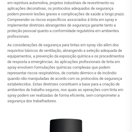
em repintura automotiva, projetos industriais de revestimento ou
aplicações decorativas, os protocolos adequados de segurança
podem prevenir lesões graves e complicações de saúde a longo prazo.
Compreender os riscos específicos associados à tinta em spray e
implementar diretrizes abrangentes de segurança garante tanto a
proteção pessoal quanto a conformidade regulatória em ambientes
profissionais.
As considerações de segurança para tintas em spray vão além dos
requisitos básicos de ventilação, abrangendo a seleção adequada de
equipamentos, a prevenção da exposição química e os procedimentos
de resposta a emergências. As aplicações profissionais de tinta em
spray envolvem formulações químicas complexas que podem
representar riscos respiratórios, de contato dérmico e de incêndio
quando não manipuladas de acordo com os protocolos de segurança
estabelecidos. Estas diretrizes constituem a base para a criação de
ambientes de trabalho seguros, nos quais as operações com tinta em
spray podem ser realizadas de forma eficiente, sem comprometer a
segurança dos trabalhadores.