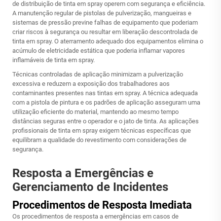
de distribuição de tinta em spray operem com segurança e eficiência.
A manutenção regular de pistolas de pulverização, mangueiras e
sistemas de pressão previne falhas de equipamento que poderiam
criar riscos à segurança ou resultar em liberação descontrolada de
tinta em spray. O aterramento adequado dos equipamentos elimina o
acúmulo de eletricidade estática que poderia inflamar vapores
inflamáveis de tinta em spray.
Técnicas controladas de aplicação minimizam a pulverização
excessiva e reduzem a exposição dos trabalhadores aos
contaminantes presentes nas tintas em spray. A técnica adequada
com a pistola de pintura e os padrões de aplicação asseguram uma
utilização eficiente do material, mantendo ao mesmo tempo
distâncias seguras entre o operador e o jato de tinta. As aplicações
profissionais de tinta em spray exigem técnicas específicas que
equilibram a qualidade do revestimento com considerações de
segurança.
Resposta a Emergências e
Gerenciamento de Incidentes
Procedimentos de Resposta Imediata
Os procedimentos de resposta a emergências em casos de