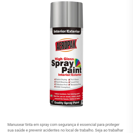
Manusear tinta em spray com segurança é essencial para proteger
sua saúde e prevenir acidentes no local de trabalho. Seja ao trabalhar