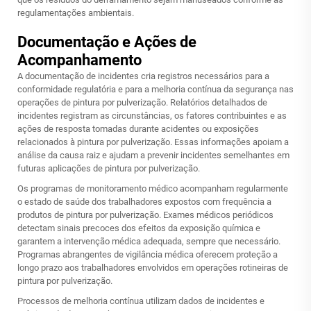
regulamentações ambientais.
Documentação e Ações de
Acompanhamento
A documentação de incidentes cria registros necessários para a
conformidade regulatória e para a melhoria contínua da segurança nas
operações de pintura por pulverização. Relatórios detalhados de
incidentes registram as circunstâncias, os fatores contribuintes e as
ações de resposta tomadas durante acidentes ou exposições
relacionados à pintura por pulverização. Essas informações apoiam a
análise da causa raiz e ajudam a prevenir incidentes semelhantes em
futuras aplicações de pintura por pulverização.
Os programas de monitoramento médico acompanham regularmente
o estado de saúde dos trabalhadores expostos com frequência a
produtos de pintura por pulverização. Exames médicos periódicos
detectam sinais precoces dos efeitos da exposição química e
garantem a intervenção médica adequada, sempre que necessário.
Programas abrangentes de vigilância médica oferecem proteção a
longo prazo aos trabalhadores envolvidos em operações rotineiras de
pintura por pulverização.
Processos de melhoria contínua utilizam dados de incidentes e