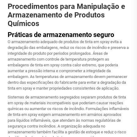
Procedimentos para Manipulação e
Armazenamento de Produtos
Químicos
Práticas de armazenamento seguro
O armazenamento adequado de produtos de tinta em spray evita a
degradação das embalagens, reduz os riscos de incêndio e preserva a
integridade do produto por períodos prolongados. Áreas de
armazenamento com controle de temperatura protegem as
embalagens de tinta em spray contra calor extremo, que poderia
aumentar a pressão interna e comprometer a integridade da
embalagem. As temperaturas de armazenamento devem permanecer
dentro das especificações do fabricante para evitar a degradação da
tinta em spray e manter propriedades consistentes de aplicação.
Sistemas de armazenamento segregados separam produtos de tinta
em spray de materiais incompatíveis que poderiam causar reações
químicas ou aumentar os riscos de incêndio. Formulações inflamáveis
de tinta em spray exigem armazenamento em armários aprovados
para líquidos inflamáveis, que atendam às normas regulatórias de
segurança contra incêndios. A organização adequada no
armazenamento também facilita a gestão de estoque e reduz o risco