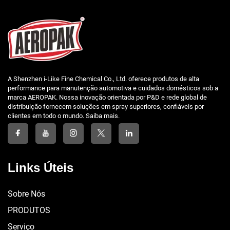
A Shenzhen i-Like Fine Chemical Co., Ltd. oferece produtos de alta
performance para manutenção automotiva e cuidados domésticos sob a
marca AEROPAK. Nossa inovação orientada por P&D e rede global de
distribuição fornecem soluções em spray superiores, confiáveis por
clientes em todo o mundo. Saiba mais.
Links Úteis
Sobre Nós
PRODUTOS
Serviço