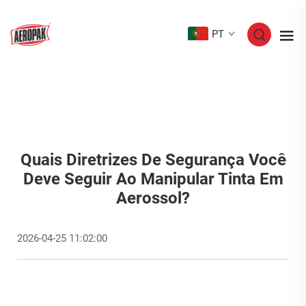
PT
Quais Diretrizes De Segurança Você
Deve Seguir Ao Manipular Tinta Em
Aerossol?
2026-04-25 11:02:00