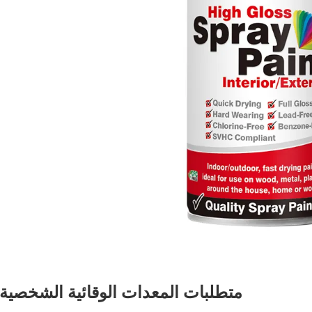
متطلبات المعدات الوقائية الشخصية