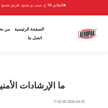
الطابق 10 ج، مبنى بو شينغ، طريق تشينغ شوي هو 1، منطقة لوهو، شنتشن، الصين
الصفحة الرئيسية
من نح
اتصل بنا
ما الإرشادات الأمني
2026-04-25 11:02:00