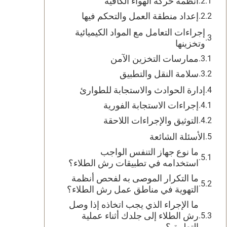
أنظمة حركة الهواء الكافية
إعداد منطقة العمل والتحكم فيها
إجراءات التعامل مع المواد الكيميائية
وتخزينها
ممارسات التخزين الآمن
سلامة النقل والتطبيق
إدارة الحوادث والاستجابة للطوارئ
إجراءات الاستجابة الفورية
التوثيق والإجراءات اللاحقة
الأسئلة الشائعة
ما نوع جهاز التنفس الواجب
استخدامه في تطبيقات رش الطلاء؟
ما التكرار الموصى به لفحص أنظمة
التهوية في مناطق عمل رش الطلاء؟
ما الإجراء الذي يجب اتخاذه إذا وصل
رش الطلاء إلى جلدك أثناء عملية
التطبيق؟