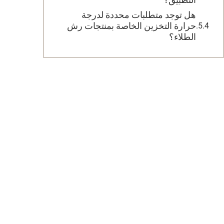
هل توجد متطلبات محددة لدرجة
حرارة التخزين الخاصة بمنتجات رش
الطلاء؟