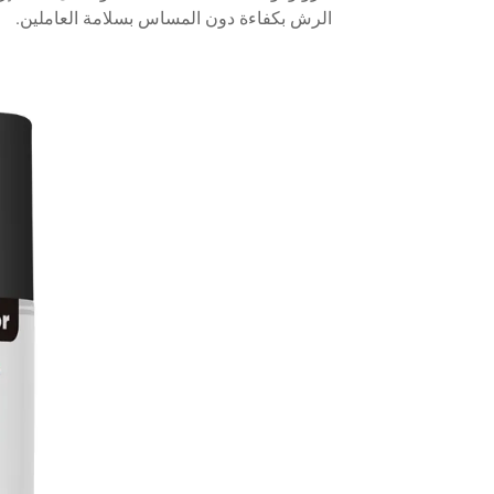
الرش بكفاءة دون المساس بسلامة العاملين.