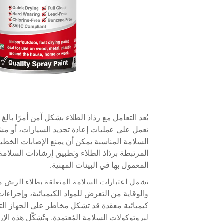
يُعد التعامل مع رذاذ الطلاء بشكل آمن أمرًا با
تعمل على عمليات إعادة تجديد السيارات، أو مشا
السلامة المناسبة يمكن أن يمنع الإصابات الخط
المرتبطة برذاذ الطلاء وتطبيق إرشادات السلامة
المعمول بها في البيئات المهنية.
تشمل اعتبارات السلامة المتعلقة بطلاء الرش ما
والوقاية من التعرض للمواد الكيميائية، وإجراء
كيميائية معقدة قد تشكل مخاطر على الجهاز التنف
لبروتوكولات السلامة المُعتمدة. وتُشكّل هذه ال