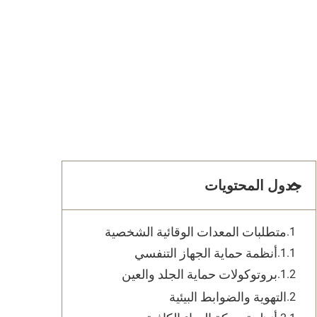
جدول المحتويات
متطلبات المعدات الوقائية الشخصية
أنظمة حماية الجهاز التنفسي
بروتوكولات حماية الجلد والعين
التهوية والضوابط البيئية