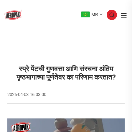
MR
स्प्रे पेंटची गुणवत्ता आणि संरचना अंतिम
पृष्ठभागाच्या पूर्णतेवर का परिणाम करतात?
2026-04-03 16:03:00