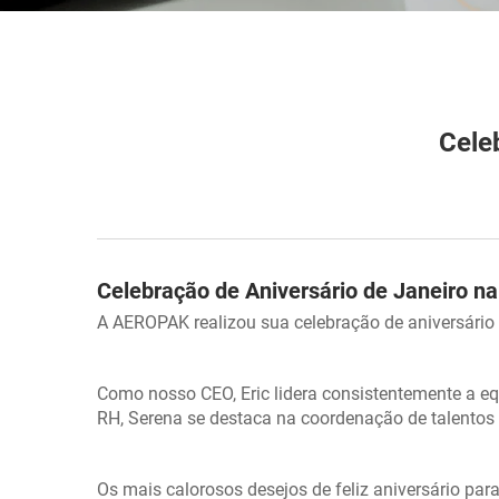
Cele
Celebração de Aniversário de Janeiro 
A AEROPAK realizou sua celebração de aniversário 
Como nosso CEO, Eric lidera consistentemente a e
RH, Serena se destaca na coordenação de talentos
Os mais calorosos desejos de feliz aniversário para