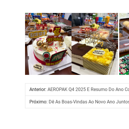
Anterior:
AEROPAK Q4 2025 E Resumo Do Ano C
Próximo:
Dê As Boas-Vindas Ao Novo Ano Junto