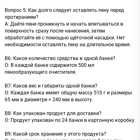
Вопрос 5: Как долго следует оставлять пену перед
протиранием?
A: Дайте пене проникнуть и начать впитываться в
поверхность сразу после нанесения, затем
обработайте её с помощью щёточной насадки. Нет
необходимости оставлять пену на длительное время.
В6: Какое количество средства в одной банке?
О: В каждой банке содержится 500 мл
пенообразующего очистителя.
В7: Каков вес и габариты одной банки?
О: Каждая банка имеет общую массу 510 г и размеры
65 мм в диаметре × 240 мм в высоту.
В8: Как упакован продукт для доставки?
О: Продукт упакован по 24 банки в картонную коробку.
В9: Какой срок хранения у этого продукта?