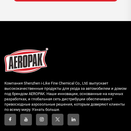
Компания Shenzhen i-Like Fine Chemical Co., Ltd. выпускает
высококачественные продукты для ухода за автомобилем и домом
под брендом AEROPAK. Наши инновации, основанные на научных
разработках, и глобальная сеть дистрибуции обеспечивают
превосходные аэрозольные решения, которым доверяют клиенты
по всему миру. Узнать больше.