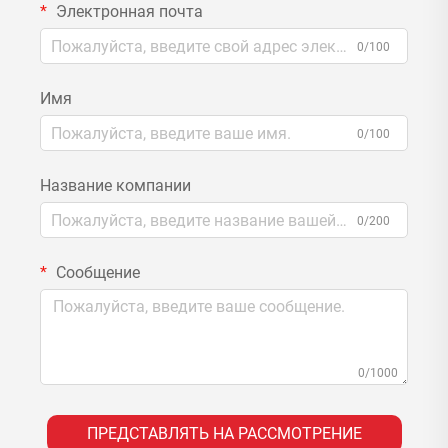
Электронная почта
0/100
Имя
0/100
Название компании
0/200
Сообщение
0/1000
ПРЕДСТАВЛЯТЬ НА РАССМОТРЕНИЕ