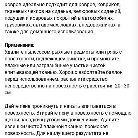
ковров идеально подходит для ковров, ковриков,
тканевых чехлов на сиденья, велюровых сидений,
подушек и ковровых покрытий в автомобилях,
грузовиках, автодомах, лодках, внедорожниках, а
также для домашнего использования.
Применение:
Удалите пылесосом рыхлые предметы или грязь с
поверхности, подлежащей очистке, и промокните
влажные или загрязнённые участки чистой
впитывающей тканью. Хорошо взболтайте баллон
перед использованием, распылите средство
непосредственно на поверхность с расстояния 20–30
см.
Дайте пене проникнуть и начать впитываться в
поверхность. Втирайте пену в поверхность с помощью
щетки-насадки круговыми движениями. Удалите
излишки чистой влажной тканью, промокая
поверхность. Для наилучшего результата не