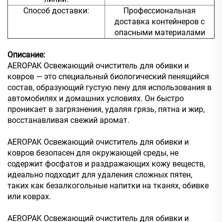
Способ доставки:
Профессиональная
доставка контейнеров с
опасными материалами
Описание:
AEROPAK Освежающий очиститель для обивки и
ковров — это специальный биологический пенящийся
состав, образующий густую пену для использования в
автомобилях и домашних условиях. Он быстро
проникает в загрязнения, удаляя грязь, пятна и жир,
восстанавливая свежий аромат.
AEROPAK Освежающий очиститель для обивки и
ковров безопасен для окружающей среды, не
содержит фосфатов и раздражающих кожу веществ,
идеально подходит для удаления сложных пятен,
таких как безалкогольные напитки на тканях, обивке
или коврах.
AEROPAK Освежающий очиститель для обивки и