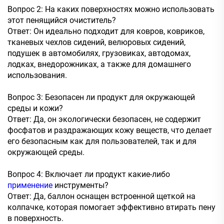
Вопрос 2: На каких поверхностях можно использовать
этот пенящийся очиститель?
Ответ: Он идеально подходит для ковров, ковриков,
тканевых чехлов сидений, велюровых сидений,
подушек в автомобилях, грузовиках, автодомах,
лодках, внедорожниках, а также для домашнего
использования.
Вопрос 3: Безопасен ли продукт для окружающей
среды и кожи?
Ответ: Да, он экологически безопасен, не содержит
фосфатов и раздражающих кожу веществ, что делает
его безопасным как для пользователей, так и для
окружающей среды.
Вопрос 4: Включает ли продукт какие-либо
применение
инструменты?
Ответ: Да, баллон оснащен встроенной щеткой на
колпачке, которая помогает эффективно втирать пену
в поверхность.