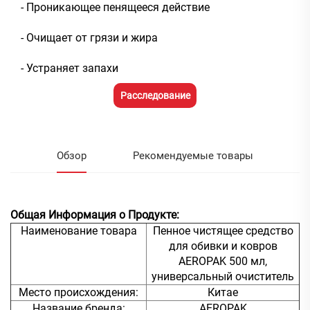
- Проникающее пенящееся действие
- Очищает от грязи и жира
- Устраняет запахи
Расследование
Обзор
Рекомендуемые товары
Общая Информация о Продукте:
Наименование товара
Пенное чистящее средство
для обивки и ковров
AEROPAK 500 мл,
универсальный очиститель
Место происхождения:
Китае
Название бренда:
AEROPAK