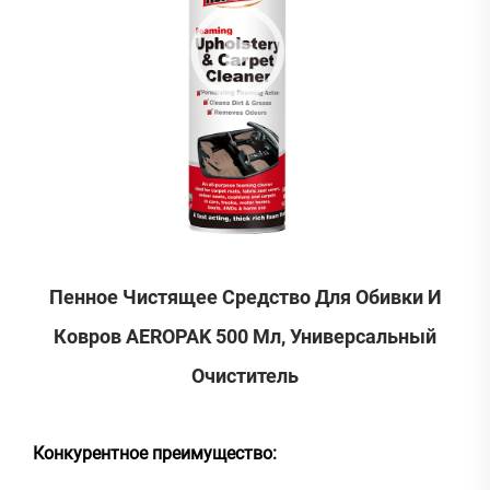
Пенное Чистящее Средство Для Обивки И
Ковров AEROPAK 500 Мл, Универсальный
Очиститель
Конкурентное преимущество: