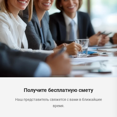
Получите бесплатную смету
Наш представитель свяжется с вами в ближайшее
время.