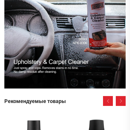
Рекомендуемые товары