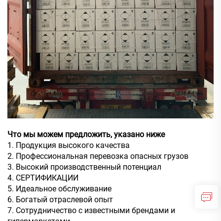
Что мы можем предложить, указано ниже
1. Продукция высокого качества
2. Профессиональная перевозка опасных грузов
3. Высокий производственный потенциал
4. СЕРТИФИКАЦИИ
5. Идеальное обслуживание
6. Богатый отраслевой опыт
7. Сотрудничество с известными брендами и