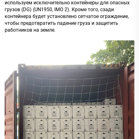
используем исключительно контейнеры для опасных
грузов (DG) (UN1950, IMO 2). Кроме того, сзади
контейнера будет установлено сетчатое ограждение,
чтобы предотвратить падение груза и защитить
работников на земле.