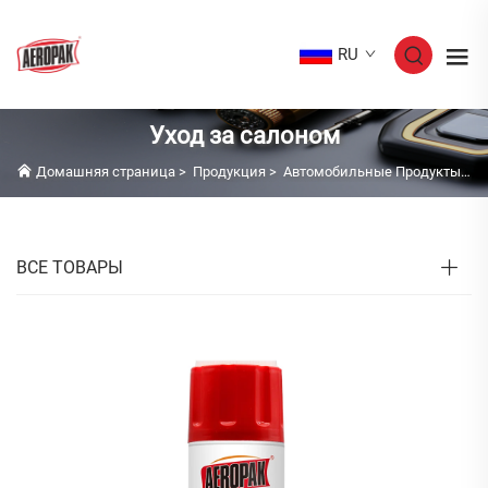
RU
Уход за салоном
Домашняя страница
>
Продукция
>
Автомобильные Продукты
>
У
ВСЕ ТОВАРЫ