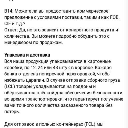
В14: Можете ли вы предоставить коммерческое
предложение с условиями поставки, такими как FOB,
CIF и т.д.?
Ответ: Да, но это зависит от конкретного продукта и
количества. Вы можете подробно обсудить это с
менеджером по продажам.
Упаковка и доставка
Вся наша продукция упаковывается в картонные
коробки, по 12, 24 или 48 штук в коробке. Каждая
банка отделена поперечной перегородкой, чтобы
избежать царапин. В случае отправки сборного груза
(LCL) товары укладываются на поддоны и
обёртываются плёнкой для обеспечения безопасности
во время транспортировки, что гарантирует получение
вами точного количества заказанного товара без
потерь.
Для отправок в полных контейнерах (FCL) мы