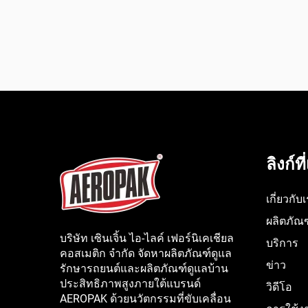
ลิงก์ท
เกี่ยวกับ
ผลิตภัณฑ
บริษัท เซินเจิ้น ไอ-ไลค์ เฟอร์นิเคเชียล
บริการ
คอสเมติก จำกัด จัดหาผลิตภัณฑ์ดูแล
ข่าว
รักษารถยนต์และผลิตภัณฑ์ดูแลบ้าน
ประสิทธิภาพสูงภายใต้แบรนด์
วิดีโอ
AEROPAK ด้วยนวัตกรรมที่ขับเคลื่อน