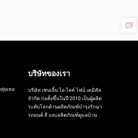
บริษัทของเรา
สุ่ยเหอ
บริษัท เชนเจิ้น ไอ-ไลค์ ไฟน์ เคมิคัล
จำกัด ก่อตั้งขึ้นในปี 2010 เป็นผู้ผลิต
ระดับโลกด้านผลิตภัณฑ์บำรุงรักษา
รถยนต์ สี และผลิตภัณฑ์ดูแลบ้าน