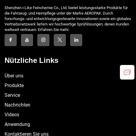
Shenzhen i-Like Feinchemie Co., Ltd. bietet leistungsstarke Produkte für
die Fahrzeug- und Heimpflege unter der Marke AEROPAK. Durch
forschungs- und entwicklungsgesteuerte Innovationen sowie ein globales
Vertriebsnetzwerk liefern wir hochwertige Sprühlösungen, denen Kunden
weltweit vertrauen. Erfahren Sie mehr.
Nützliche Links
Über uns
Produkte
Service
Nachrichten
Videos
Anwendung
Kontaktieren Sie uns