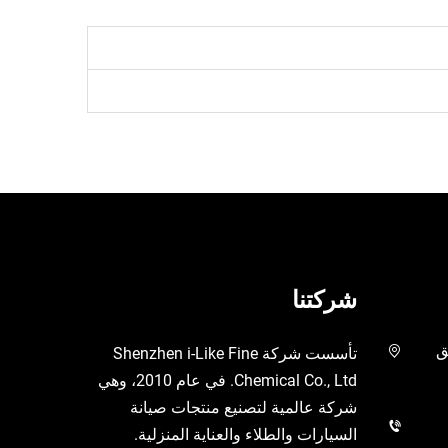
شركتنا
يق
تأسست شركة Shenzhen i-Like Fine
Chemical Co., Ltd. في عام 2010، وهي
شركة عالمية لتصنيع منتجات صيانة
السيارات والطلاء والعناية المنزلية.