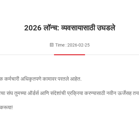
2026 लॉन्च: व्यवसायासाठी उघडले
Time : 2026-02-25
रोपॅक कर्मचारी अधिकृतपणे कामावर परतले आहेत.
चा संघ तुमच्या ऑर्डर्स आणि संदेशांची प्रक्रिया करण्यासाठी नवीन ऊर्जेसह तय
 करूया!