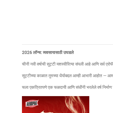
2026 लॉन्च: व्यवसायासाठी उघडले
चीनी नवी वर्षाची सुट्टी यशस्वीरित्या संपली आहे आणि सर्व ए
सुट्टीच्या काळात तुमच्या धैर्याबद्दल आम्ही आभारी आहोत — आम
चला एकत्रितपणे एक फळदायी आणि संधींनी भरलेले वर्ष निर्माण