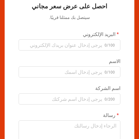
احصل على عرض سعر مجاني
سيتصل بك ممثلنا قريبًا.
البريد الإلكتروني
0/100
الاسم
0/100
اسم الشركة
0/200
رسالة