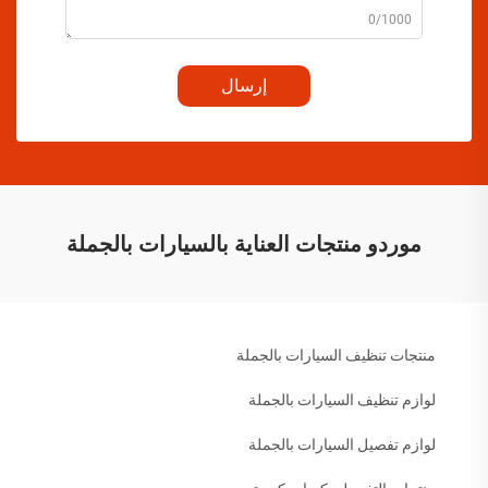
0/1000
إرسال
موردو منتجات العناية بالسيارات بالجملة
منتجات تنظيف السيارات بالجملة
لوازم تنظيف السيارات بالجملة
لوازم تفصيل السيارات بالجملة