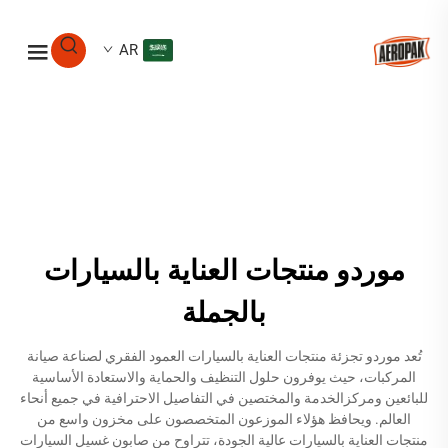
AR
موردو منتجات العناية بالسيارات
بالجملة
تُعد موردو تجزئة منتجات العناية بالسيارات العمود الفقري لصناعة صيانة
المركبات، حيث يوفرون حلول التنظيف والحماية والاستعادة الأساسية
للبائعين ومركزالخدمة والمختصين في التفاصيل الاحترافية في جميع أنحاء
العالم. ويحافظ هؤلاء الموزعون المتخصصون على مخزون واسع من
منتجات العناية بالسيارات عالية الجودة، تتراوح من صابون غسيل السيارات