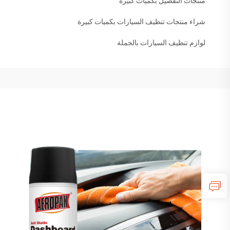
منتجات التفصيل بكميات كبيرة
شراء منتجات تنظيف السيارات بكميات كبيرة
لوازم تنظيف السيارات بالجملة