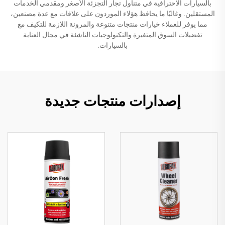
بالسيارات الاحترافية في متناول تجار التجزئة الأصغر ومقدمي الخدمات
المستقلين. وغالبًا ما يحافظ هؤلاء الموردون على علاقات مع عدة مصنعين،
مما يوفر للعملاء خيارات منتجات متنوعة والمرونة اللازمة للتكيف مع
تفضيلات السوق المتغيرة والتكنولوجيات الناشئة في مجال العناية
بالسيارات.
إصدارات منتجات جديدة