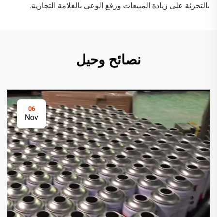
بالتجزئة على زيادة المبيعات ورفع الوعي بالعلامة التجارية.
نصائح وحيل
06
Nov