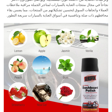
نجاحاً في مجال منتجات العناية بالسيارات لمتاجر الجملة مراقبة ملاحظات
العملاء واتجاهات السوق لتحسين تشكيلاتهم من المنتجات، مما يضمن بقاء
محافظهم ذات صلة وتنافسية في أسواق العناية بالسيارات سريعة التطور.