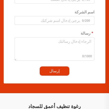
اسم الشركة
0/200
رسالة
0/1000
إرسال
رغوة تنظيف أعمق للسجاد