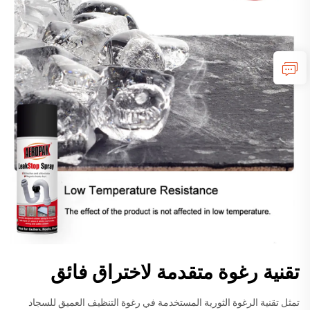
تقنية رغوة متقدمة لاختراق فائق
تمثل تقنية الرغوة الثورية المستخدمة في رغوة التنظيف العميق للسجاد