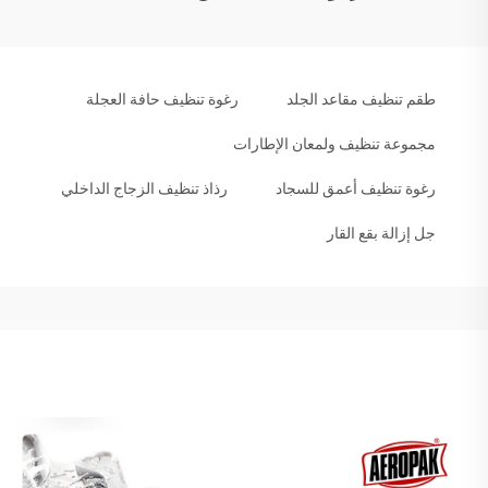
طقم تنظيف مقاعد الجلد
رغوة تنظيف حافة العجلة
مجموعة تنظيف ولمعان الإطارات
رغوة تنظيف أعمق للسجاد
رذاذ تنظيف الزجاج الداخلي
جل إزالة بقع القار