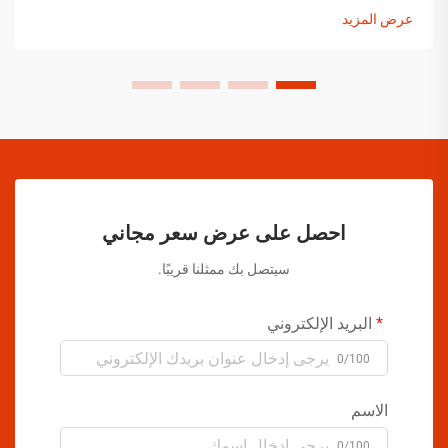
فعاليتها...
عرض المزيد
احصل على عرض سعر مجاني
سيتصل بك ممثلنا قريبًا.
البريد الإلكتروني
0/100
الاسم
0/100