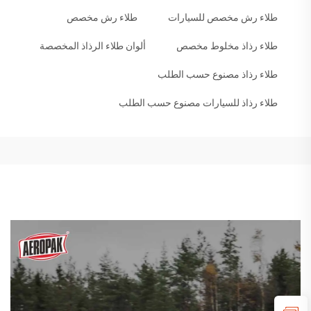
طلاء رش مخصص للسيارات
طلاء رش مخصص
طلاء رذاذ مخلوط مخصص
ألوان طلاء الرذاذ المخصصة
طلاء رذاذ مصنوع حسب الطلب
طلاء رذاذ للسيارات مصنوع حسب الطلب