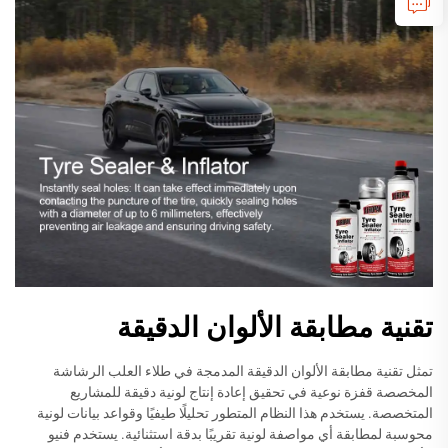
تقنية مطابقة الألوان الدقيقة
تمثل تقنية مطابقة الألوان الدقيقة المدمجة في طلاء العلب الرشاشة
المخصصة قفزة نوعية في تحقيق إعادة إنتاج لونية دقيقة للمشاريع
المتخصصة. يستخدم هذا النظام المتطور تحليلًا طيفيًا وقواعد بيانات لونية
محوسبة لمطابقة أي مواصفة لونية تقريبًا بدقة استثنائية. يستخدم فنيو