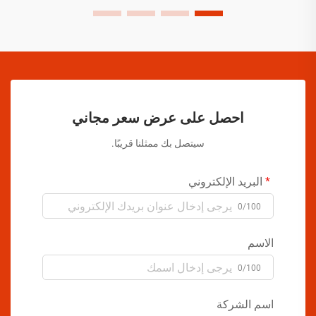
احصل على عرض سعر مجاني
سيتصل بك ممثلنا قريبًا.
البريد الإلكتروني
0/100
الاسم
0/100
اسم الشركة