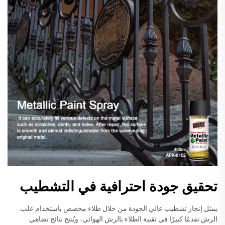
تحقيق جودة احترافية في التشطيب
يمثل إنجاز تشطيب عالي الجودة من خلال طلاء مخصص باستخدام علب
الرش تقدمًا كبيرًا في تقنية الطلاء بالرش الهوائي، ويُنتج نتائج تضاهي