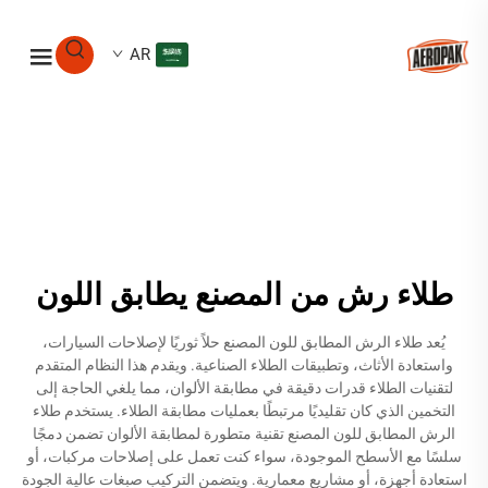
AR
طلاء رش من المصنع يطابق اللون
يُعد طلاء الرش المطابق للون المصنع حلاً ثوريًا لإصلاحات السيارات،
واستعادة الأثاث، وتطبيقات الطلاء الصناعية. ويقدم هذا النظام المتقدم
لتقنيات الطلاء قدرات دقيقة في مطابقة الألوان، مما يلغي الحاجة إلى
التخمين الذي كان تقليديًا مرتبطًا بعمليات مطابقة الطلاء. يستخدم طلاء
الرش المطابق للون المصنع تقنية متطورة لمطابقة الألوان تضمن دمجًا
سلسًا مع الأسطح الموجودة، سواء كنت تعمل على إصلاحات مركبات، أو
استعادة أجهزة، أو مشاريع معمارية. ويتضمن التركيب صبغات عالية الجودة