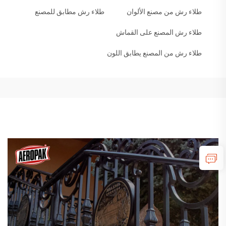
طلاء رش من مصنع الألوان
طلاء رش مطابق للمصنع
طلاء رش المصنع على القماش
طلاء رش من المصنع يطابق اللون