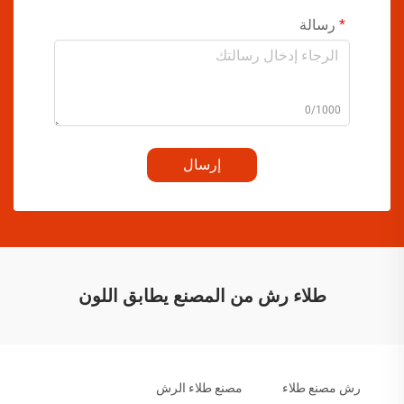
رسالة
0/1000
إرسال
طلاء رش من المصنع يطابق اللون
رش مصنع طلاء
مصنع طلاء الرش