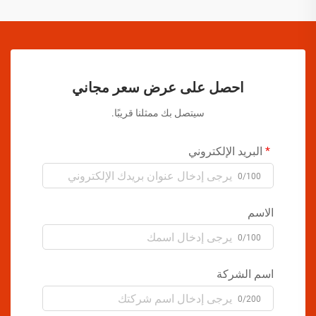
احصل على عرض سعر مجاني
سيتصل بك ممثلنا قريبًا.
البريد الإلكتروني
0/100
الاسم
0/100
اسم الشركة
0/200