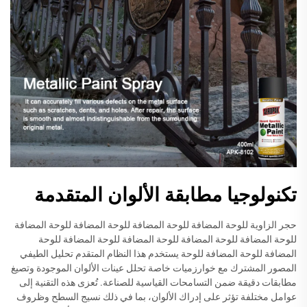
تكنولوجيا مطابقة الألوان المتقدمة
حجر الزاوية للوحة المضافة للوحة المضافة للوحة المضافة للوحة المضافة
للوحة المضافة للوحة المضافة للوحة المضافة للوحة المضافة للوحة
المضافة للوحة المضافة للوحة يستخدم هذا النظام المتقدم تحليل الطيفي
المصور المشترك مع خوارزميات خاصة تحلل عينات الألوان الموجودة وتصيغ
مطابقات دقيقة ضمن التسامحات القياسية للصناعة. تُعزى هذه التقنية إلى
عوامل مختلفة تؤثر على إدراك الألوان، بما في ذلك نسيج السطح وظروف