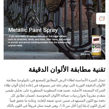
تقنية مطابقة الألوان الدقيقة
تتمثل الميزة الأساسية لطلاء الرش المطابق للمصنع في تكنولوجيا مطابقة
الألوان الدقيقة الثورية التي توفر دقة غير مسبوقة في إعادة إنتاج ألوان طلاء
الشركة المصنعة الأصلية. تعتمد هذه المنظومة المتطورة على تحليل طيفي
متقدم مقروناً بخوارزميات صياغة الألوان المحوسبة، لضمان تطابق كل
دفعة مع اللون المستهدف ضمن حدود ضيقة للغاية، وعادة ما تحقق قيماً
لفرق اللون (ديلتا إي) أقل من 1.0، وهي قيمة تمثل فروقاً في اللون بالكاد