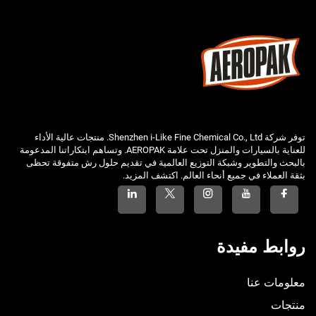
توفر شركة Shenzhen i-Like Fine Chemical Co., Ltd. منتجات عالية الأداء
للعناية بالسيارات والمنزل تحت علامة AEROPAK. وتساهم ابتكاراتنا المدعومة
بالبحث والتطوير وشبكة التوزيع العالمية في تقديم حلول رش متفوقة تحظى
بثقة العملاء في جميع أنحاء العالم. اكتشف المزيد.
روابط مفيدة
معلومات عنا
منتجات