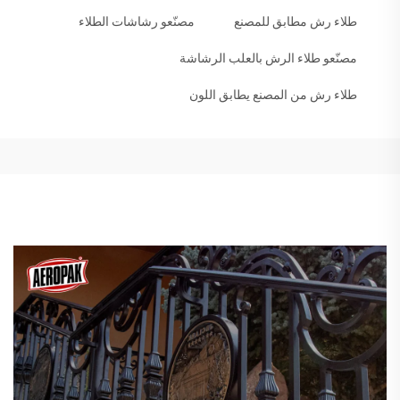
طلاء رش مطابق للمصنع
مصنّعو رشاشات الطلاء
مصنّعو طلاء الرش بالعلب الرشاشة
طلاء رش من المصنع يطابق اللون