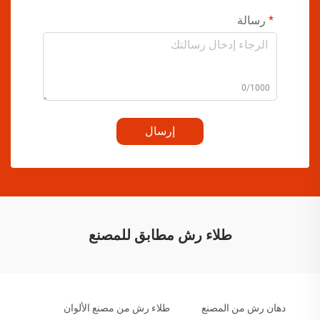
رسالة
0/1000
إرسال
طلاء رش مطابق للمصنع
دهان رش من المصنع
طلاء رش من مصنع الألوان