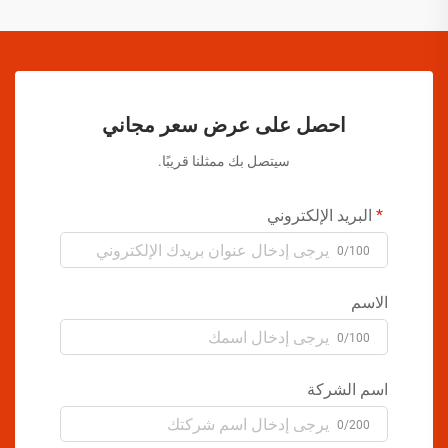
احصل على عرض سعر مجاني
سيتصل بك ممثلنا قريبًا.
البريد الإلكتروني
0/100
الاسم
0/100
اسم الشركة
0/200