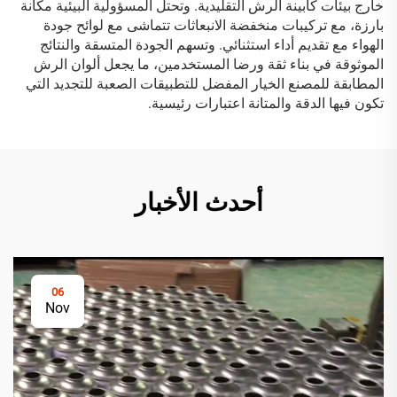
خارج بيئات كابينة الرش التقليدية. وتحتل المسؤولية البيئية مكانة
بارزة، مع تركيبات منخفضة الانبعاثات تتماشى مع لوائح جودة
الهواء مع تقديم أداء استثنائي. وتسهم الجودة المتسقة والنتائج
الموثوقة في بناء ثقة ورضا المستخدمين، ما يجعل ألوان الرش
المطابقة للمصنع الخيار المفضل للتطبيقات الصعبة للتجديد التي
تكون فيها الدقة والمتانة اعتبارات رئيسية.
أحدث الأخبار
06
Nov