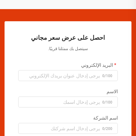
احصل على عرض سعر مجاني
سيتصل بك ممثلنا قريبًا.
البريد الإلكتروني
0/100
الاسم
0/100
اسم الشركة
0/200