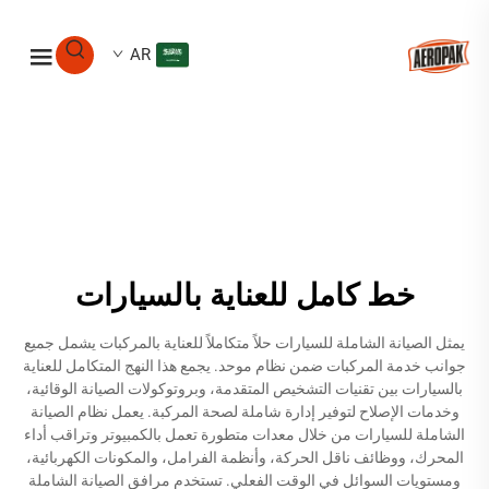
AR
خط كامل للعناية بالسيارات
يمثل الصيانة الشاملة للسيارات حلاً متكاملاً للعناية بالمركبات يشمل جميع
جوانب خدمة المركبات ضمن نظام موحد. يجمع هذا النهج المتكامل للعناية
بالسيارات بين تقنيات التشخيص المتقدمة، وبروتوكولات الصيانة الوقائية،
وخدمات الإصلاح لتوفير إدارة شاملة لصحة المركبة. يعمل نظام الصيانة
الشاملة للسيارات من خلال معدات متطورة تعمل بالكمبيوتر وتراقب أداء
المحرك، ووظائف ناقل الحركة، وأنظمة الفرامل، والمكونات الكهربائية،
ومستويات السوائل في الوقت الفعلي. تستخدم مرافق الصيانة الشاملة