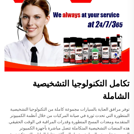
تكامل التكنولوجيا التشخيصية
الشاملة
توفر مرافق العناية بالسيارات مجموعة كاملة من التكنولوجيا التشخيصية
المتطورة التي تحدث ثورة في صيانة المركبات من خلال أنظمة الكمبيوتر
المتقدمة ومعدات المسح المتطورة وقدرات المراقبة في الوقت الحقيقي.
هذه المنصات التشخيصية المتكاملة تتصل مباشرة بأجهزة الكمبيوتر