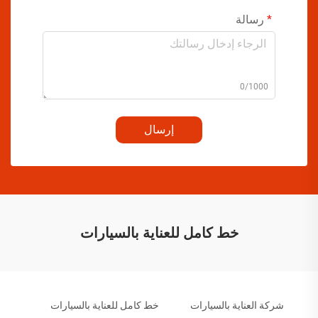
رسالة
0/1000
إرسال
خط كامل للعناية بالسيارات
شركة العناية بالسيارات
خط كامل للعناية بالسيارات