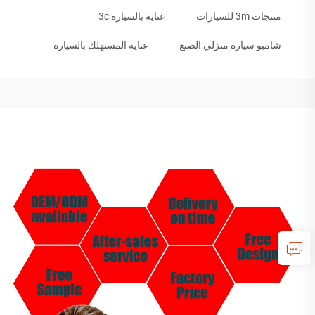
منتجات 3m للسيارات
عناية بالسيارة 3c
شامبو سيارة منزلي الصنع
عناية المستهلك بالسيارة