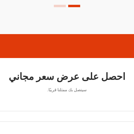
في تطبيق التشطيبات.
احصل على عرض سعر مجاني
سيتصل بك ممثلنا قريبًا.