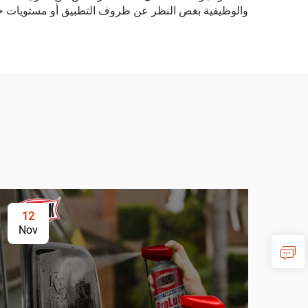
والوظيفية بغض النظر عن ظروف التطبيق أو مستويات خب
12
Nov