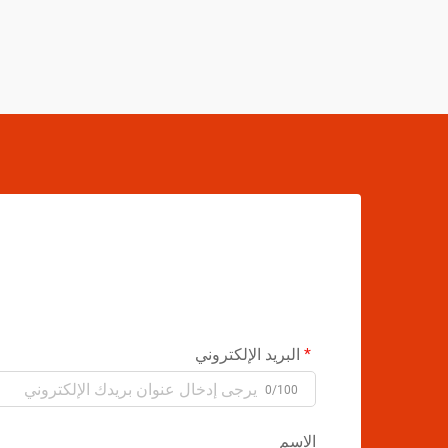
البريد الإلكتروني
0/100
الاسم