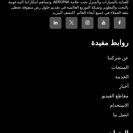
للعناية بالسيارات والمنزل تحت علامة AEROPAK. وتساهم ابتكاراتنا المدعومة
بالبحث والتطوير وشبكة التوزيع العالمية في تقديم حلول رش متفوقة تحظى
بثقة العملاء في جميع أنحاء العالم. اكتشف المزيد.
روابط مفيدة
عن شركتنا
المنتجات
الخدمة
أخبار
مقاطع الفيديو
الاستخدام
اتصل بنا