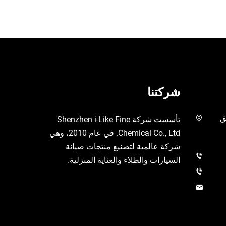
شركتنا
يق
تأسست شركة Shenzhen i-Like Fine
Chemical Co., Ltd. في عام 2010، وهي
شركة عالمية لتصنيع منتجات صيانة
السيارات والطلاء والعناية المنزلية.