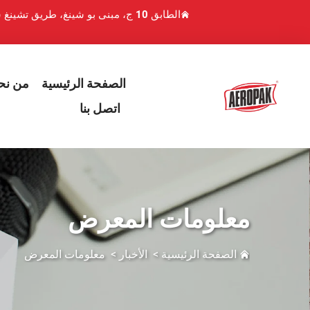
الطابق 10 ج، مبنى بو شينغ، طريق تشينغ شوي هو 1، منطقة لوهو، شنتشن، الصين
الصفحة الرئيسية
من نح
اتصل بنا
معلومات المعرض
الصفحة الرئيسية
>
الأخبار
>
معلومات المعرض