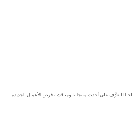
جناحنا للتعرُّف على أحدث منتجاتنا ومناقشة فرص الأعمال الجديدة.