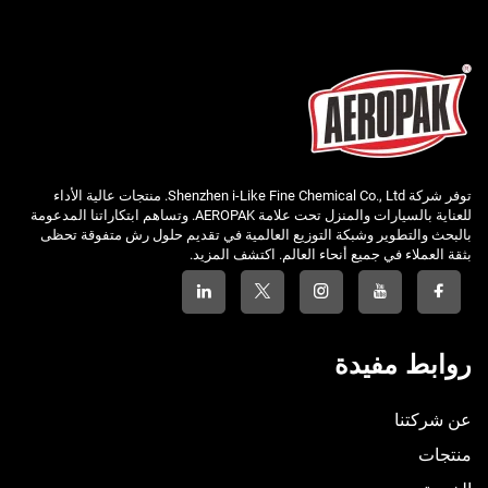
توفر شركة Shenzhen i-Like Fine Chemical Co., Ltd. منتجات عالية الأداء
للعناية بالسيارات والمنزل تحت علامة AEROPAK. وتساهم ابتكاراتنا المدعومة
بالبحث والتطوير وشبكة التوزيع العالمية في تقديم حلول رش متفوقة تحظى
بثقة العملاء في جميع أنحاء العالم. اكتشف المزيد.
روابط مفيدة
عن شركتنا
منتجات