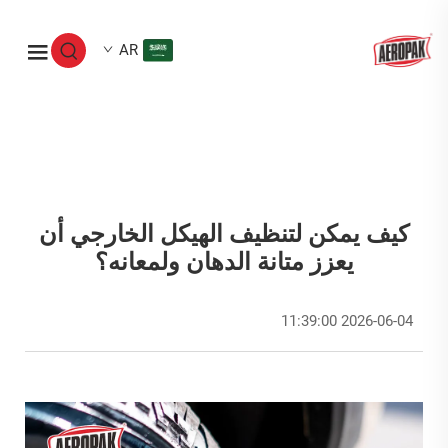
AR
كيف يمكن لتنظيف الهيكل الخارجي أن
يعزز متانة الدهان ولمعانه؟
2026-06-04 11:39:00