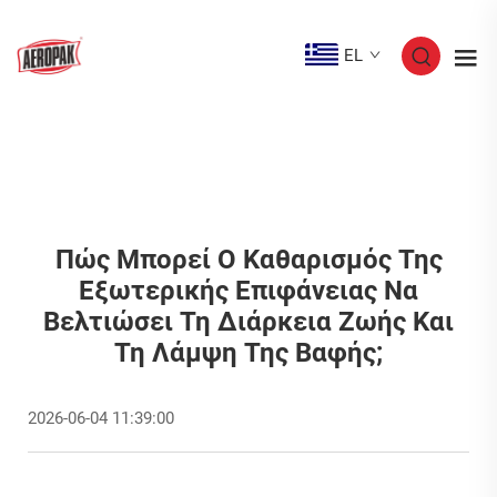
EL
Πώς Μπορεί Ο Καθαρισμός Της
Εξωτερικής Επιφάνειας Να
Βελτιώσει Τη Διάρκεια Ζωής Και
Τη Λάμψη Της Βαφής;
2026-06-04 11:39:00