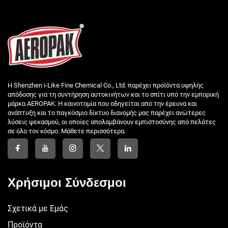
Η Shenzhen i-Like Fine Chemical Co., Ltd. παρέχει προϊόντα υψηλής
απόδοσης για τη συντήρηση αυτοκινήτων και το σπίτι υπό την εμπορική
μάρκα AEROPAK. Η καινοτομία που οδηγείται από την έρευνα και
ανάπτυξη και το παγκόσμιο δίκτυο διανομής μας παρέχει ανώτερες
λύσεις ψεκασμού, οι οποίες απολαμβάνουν εμπιστοσύνης από πελάτες
σε όλο τον κόσμο. Μάθετε περισσότερα.
Χρήσιμοι Σύνδεσμοι
Σχετικά με Εμάς
Προϊόντα