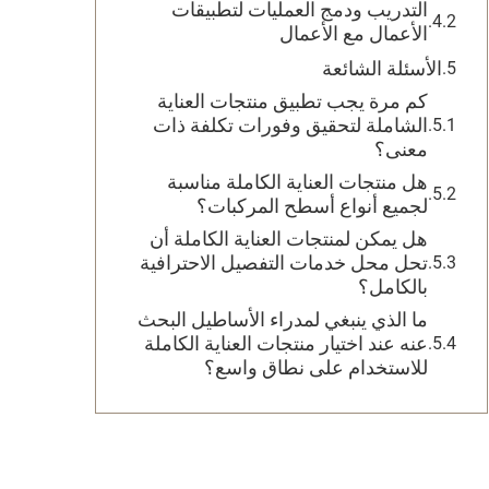
التدريب ودمج العمليات لتطبيقات
الأعمال مع الأعمال
الأسئلة الشائعة
كم مرة يجب تطبيق منتجات العناية
الشاملة لتحقيق وفورات تكلفة ذات
معنى؟
هل منتجات العناية الكاملة مناسبة
لجميع أنواع أسطح المركبات؟
هل يمكن لمنتجات العناية الكاملة أن
تحل محل خدمات التفصيل الاحترافية
بالكامل؟
ما الذي ينبغي لمدراء الأساطيل البحث
عنه عند اختيار منتجات العناية الكاملة
للاستخدام على نطاق واسع؟