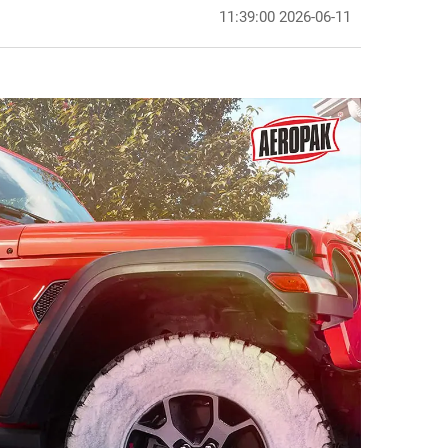
2026-06-11 11:39:00