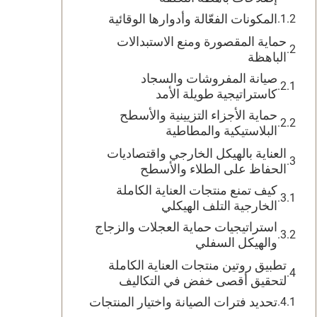
المكونات الفعّالة وأدوارها الوقائية
حماية المقصورة ومنع الاستبدالات
الباهظة
صيانة المفروشات والسجاد
كاستراتيجية طويلة الأمد
حماية الأجزاء التزيينية والأسطح
البلاستيكية والمطاطية
العناية بالهيكل الخارجي واقتصاديات
الحفاظ على الطلاء والأسطح
كيف تمنع منتجات العناية الكاملة
الخارجية التلف الهيكلي
استراتيجيات حماية العجلات والزجاج
والهيكل السفلي
تطبيق روتين منتجات العناية الكاملة
لتحقيق أقصى خفض في التكاليف
تحديد فترات الصيانة واختيار المنتجات