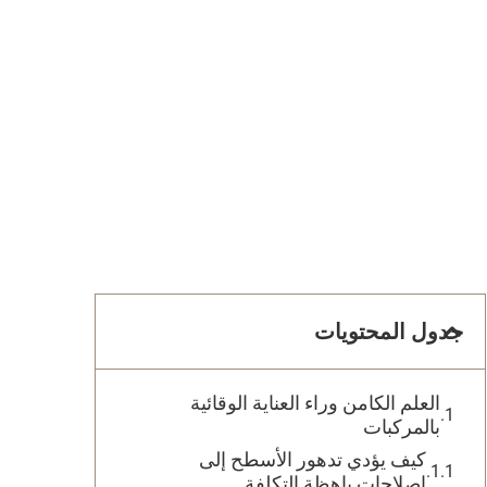
جدول المحتويات
العلم الكامن وراء العناية الوقائية
بالمركبات
كيف يؤدي تدهور الأسطح إلى
إصلاحات باهظة التكلفة