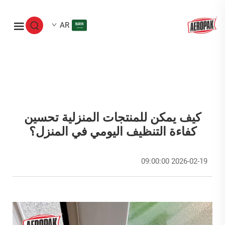
AR
كيف يمكن للمنتجات المنزلية تحسين
كفاءة التنظيف اليومي في المنزل؟
2026-02-19 09:00:00