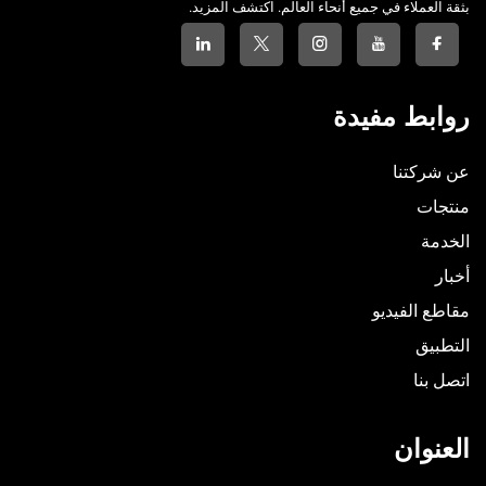
بثقة العملاء في جميع أنحاء العالم. اكتشف المزيد.
روابط مفيدة
عن شركتنا
منتجات
الخدمة
أخبار
مقاطع الفيديو
التطبيق
اتصل بنا
العنوان