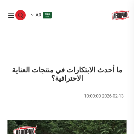
AR
ما أحدث الابتكارات في منتجات العناية
الاحترافية؟
2026-02-13 10:00:00