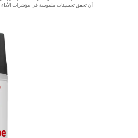
أن تحقق تحسينات ملموسة في مؤشرات الأداء وك