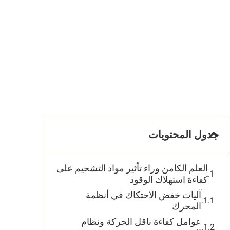
جدول المحتويات
العلم الكامن وراء تأثير مواد التشحيم على
كفاءة استهلاك الوقود
آليات خفض الاحتكاك في أنظمة
المحرك
عوامل كفاءة ناقل الحركة ونظام