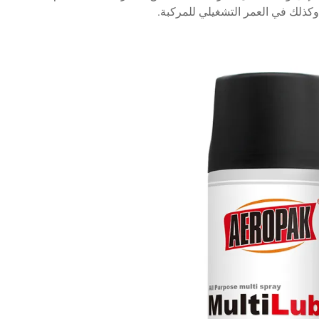
ذلك في العمر التشغيلي للمركبة.