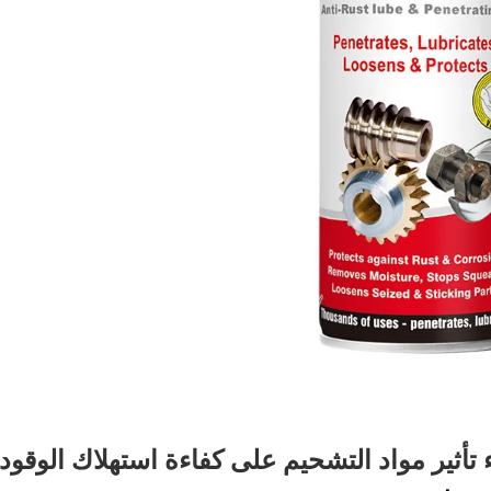
 تأثير مواد التشحيم على كفاءة استهلاك الوقود