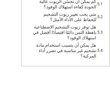
كم يمكن أن تحسِّن الزيوت عالية
الجودة كفاءة استهلاك الوقود؟
متى يجب تغيير زيوت التشحيم
للحفاظ على الأداء الأمثل؟
هل توفر زيوت التشحيم الاصطناعية
باهظة الثمن دائمًا اقتصادًا أفضل في
استهلاك الوقود؟
هل يمكن أن يتسبب استخدام مادة
تشحيم غير مناسبة في تضرر أداء
المركبة؟