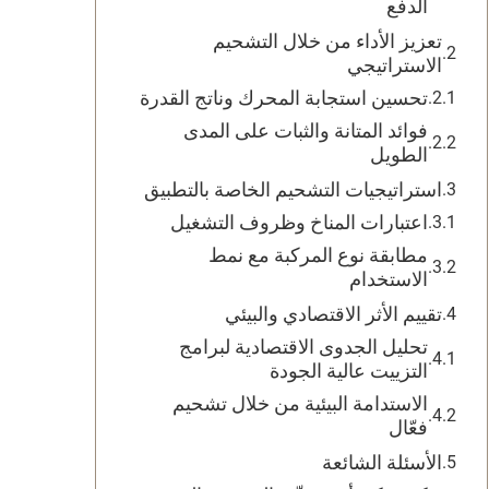
الدفع
تعزيز الأداء من خلال التشحيم
الاستراتيجي
تحسين استجابة المحرك وناتج القدرة
فوائد المتانة والثبات على المدى
الطويل
استراتيجيات التشحيم الخاصة بالتطبيق
اعتبارات المناخ وظروف التشغيل
مطابقة نوع المركبة مع نمط
الاستخدام
تقييم الأثر الاقتصادي والبيئي
تحليل الجدوى الاقتصادية لبرامج
التزييت عالية الجودة
الاستدامة البيئية من خلال تشحيم
فعّال
الأسئلة الشائعة