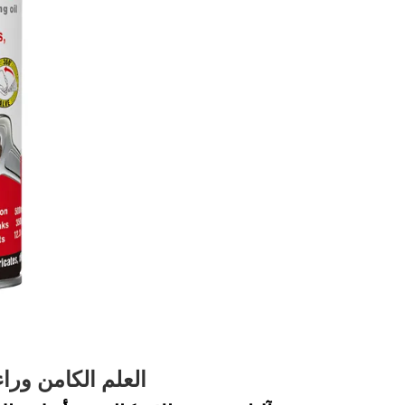
العلم الكامن وراء