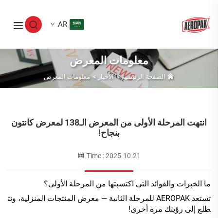
AR
معلومات المعرض
الصفحة الرئيسية
>
الأخبار
>
معلومات المعرض
انتهت المرحلة الأولى من المعرض الـ138 لمعرض كانتون
بنجاح!
Time : 2025-10-21
ما الخبرات والفوائد التي اكتسبتها من المرحلة الأولى؟
تستعد AEROPAK للمرحلة الثانية — معرض المنتجات المنزلية، ونت
طلع إلى رؤيتك مرة أخرى!