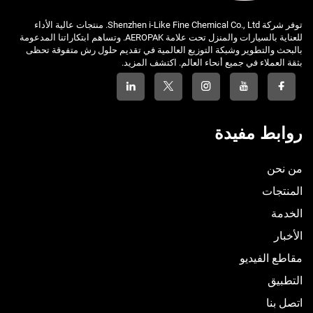
توفر شركة Shenzhen i-Like Fine Chemical Co., Ltd. منتجات عالية الأداء
للعناية بالسيارات والمنزل تحت علامة AEROPAK. وتساهم ابتكاراتنا المدعومة
بالبحث والتطوير وشبكة التوزيع العالمية في تقديم حلول رش متفوقة تحظى
بثقة العملاء في جميع أنحاء العالم. اكتشف المزيد.
روابط مفيدة
من نحن
المنتجات
الخدمة
الأخبار
مقاطع الفيديو
التطبيق
اتصل بنا