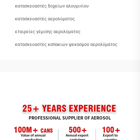
κατασκευαστές δοχείων αλουμινίου
κατασκευαστές αερολύματος
εταιρείες γέμισης αερολύματος
κατασκευαστές καπακιών ψεκασμού αερολύματος