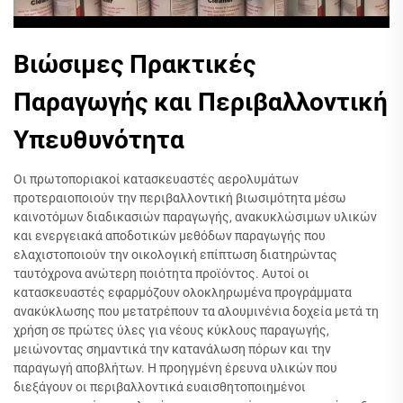
Βιώσιμες Πρακτικές
Παραγωγής και Περιβαλλοντική
Υπευθυνότητα
Οι πρωτοποριακοί κατασκευαστές αερολυμάτων
προτεραιοποιούν την περιβαλλοντική βιωσιμότητα μέσω
καινοτόμων διαδικασιών παραγωγής, ανακυκλώσιμων υλικών
και ενεργειακά αποδοτικών μεθόδων παραγωγής που
ελαχιστοποιούν την οικολογική επίπτωση διατηρώντας
ταυτόχρονα ανώτερη ποιότητα προϊόντος. Αυτοί οι
κατασκευαστές εφαρμόζουν ολοκληρωμένα προγράμματα
ανακύκλωσης που μετατρέπουν τα αλουμινένια δοχεία μετά τη
χρήση σε πρώτες ύλες για νέους κύκλους παραγωγής,
μειώνοντας σημαντικά την κατανάλωση πόρων και την
παραγωγή αποβλήτων. Η προηγμένη έρευνα υλικών που
διεξάγουν οι περιβαλλοντικά ευαισθητοποιημένοι