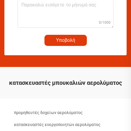
0/1000
Υποβολή
κατασκευαστές μπουκαλιών αερολύματος
προμηθευτές δοχείων αερολύματος
κατασκευαστές ενεργοποιητών αερολύματος