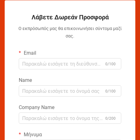
Λάβετε Δωρεάν Προσφορά
Ο εκπρόσωπός μας θα επικοινωνήσει σύντομα μαζί
σας.
Email
0/100
Name
0/100
Company Name
0/200
Μήνυμα