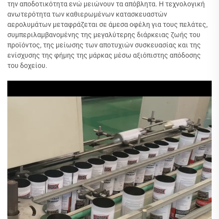
την αποδοτικότητα ενώ μειώνουν τα απόβλητα. Η τεχνολογική
ανωτερότητα των καθιερωμένων κατασκευαστών
αερολυμάτων μεταφράζεται σε άμεσα οφέλη για τους πελάτες,
συμπεριλαμβανομένης της μεγαλύτερης διάρκειας ζωής του
προϊόντος, της μείωσης των αποτυχιών συσκευασίας και της
ενίσχυσης της φήμης της μάρκας μέσω αξιόπιστης απόδοσης
του δοχείου.