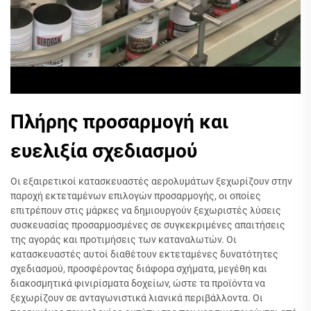
Πλήρης προσαρμογή και
ευελιξία σχεδιασμού
Οι εξαιρετικοί κατασκευαστές αερολυμάτων ξεχωρίζουν στην
παροχή εκτεταμένων επιλογών προσαρμογής, οι οποίες
επιτρέπουν στις μάρκες να δημιουργούν ξεχωριστές λύσεις
συσκευασίας προσαρμοσμένες σε συγκεκριμένες απαιτήσεις
της αγοράς και προτιμήσεις των καταναλωτών. Οι
κατασκευαστές αυτοί διαθέτουν εκτεταμένες δυνατότητες
σχεδιασμού, προσφέροντας διάφορα σχήματα, μεγέθη και
διακοσμητικά φινιρίσματα δοχείων, ώστε τα προϊόντα να
ξεχωρίζουν σε ανταγωνιστικά λιανικά περιβάλλοντα. Οι