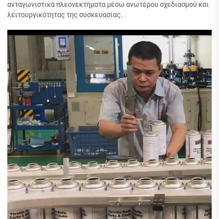
ανταγωνιστικά πλεονεκτήματα μέσω ανωτέρου σχεδιασμού και
λειτουργικότητας της συσκευασίας.