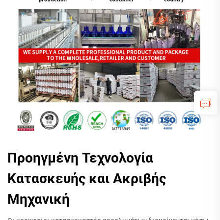
Προηγμένη Τεχνολογία
Κατασκευής και Ακριβής
Μηχανική