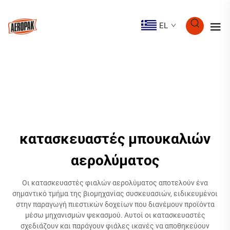
EL
κατασκευαστές μπουκαλιών
αερολύματος
Οι κατασκευαστές φιαλών αερολύματος αποτελούν ένα
σημαντικό τμήμα της βιομηχανίας συσκευασιών, ειδικευμένοι
στην παραγωγή πιεστικών δοχείων που διανέμουν προϊόντα
μέσω μηχανισμών ψεκασμού. Αυτοί οι κατασκευαστές
σχεδιάζουν και παράγουν φιάλες ικανές να αποθηκεύουν