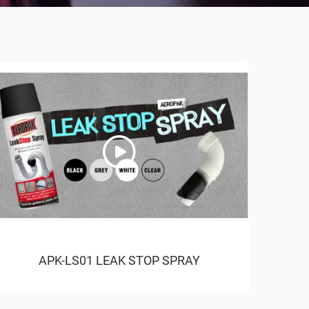
APK-LS01 LEAK STOP SPRAY