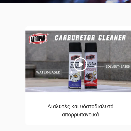
Διαλυτές και υδατοδιαλυτά
απορρυπαντικά