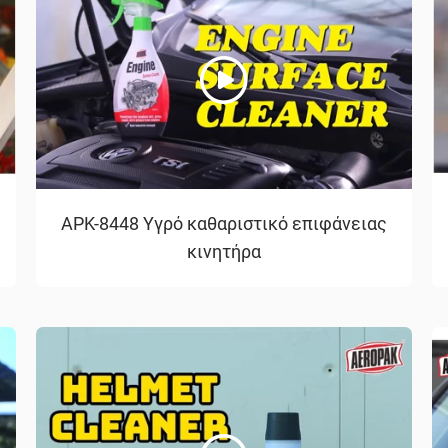
APK-8448 Υγρό καθαριστικό επιφάνειας
κινητήρα