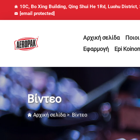
10C, Bo Xing Building, Qing Shui He 1Rd, Luohu District,
[email protected]
Αρχική σελίδα
Ποιοι
Εφαρμογή
Epi Koinon
Βίντεο
Αρχική σελίδα
>
Βίντεο