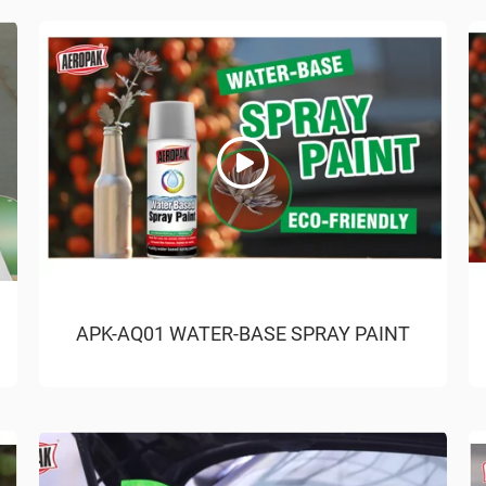
APK-AQ01 WATER-BASE SPRAY PAINT