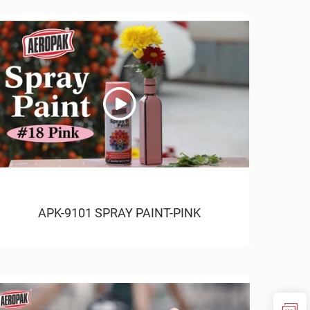
APK-9101 SPRAY PAINT-PINK