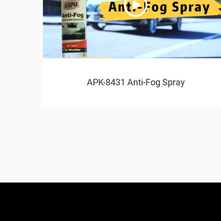
APK-8431 Anti-Fog Spray