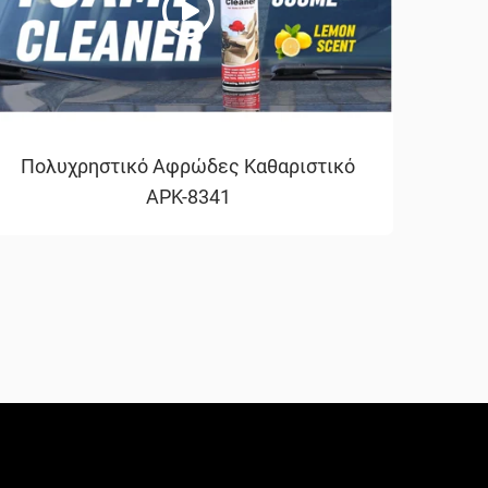
Πολυχρηστικό Αφρώδες Καθαριστικό
APK-8341