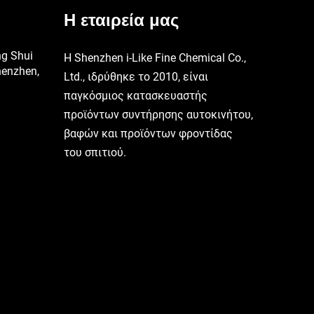
Η εταιρεία μας
ng Shui
Η Shenzhen i-Like Fine Chemical Co.,
henzhen,
Ltd., ιδρύθηκε το 2010, είναι
παγκόσμιος κατασκευαστής
προϊόντων συντήρησης αυτοκινήτου,
βαφών και προϊόντων φροντίδας
του σπιτιού.