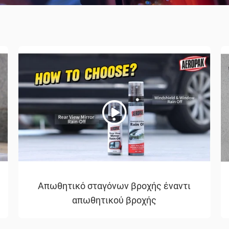
Απωθητικό σταγόνων βροχής έναντι
απωθητικού βροχής