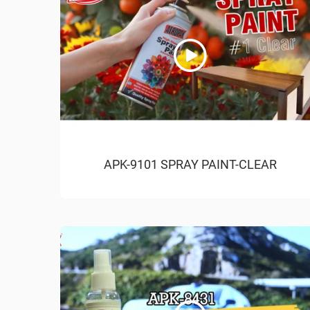
APK-9101 SPRAY PAINT-CLEAR