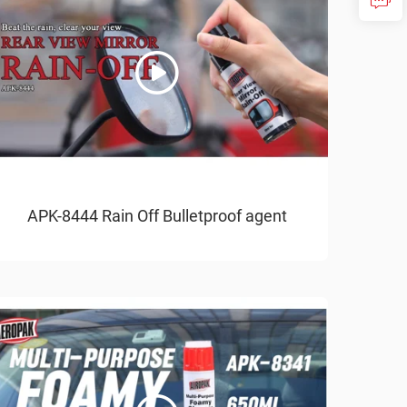
APK-8444 Rain Off Bulletproof agent