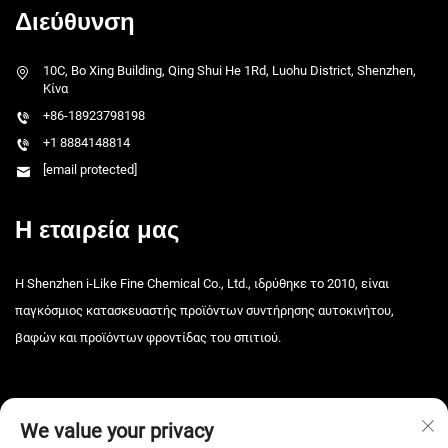
Διεύθυνση
10C, Bo Xing Building, Qing Shui He 1Rd, Luohu District, Shenzhen,
Κίνα
+86-18923798198
+1 8884148814
[email protected]
Η εταιρεία μας
Η Shenzhen i-Like Fine Chemical Co., Ltd., ιδρύθηκε το 2010, είναι
παγκόσμιος κατασκευαστής προϊόντων συντήρησης αυτοκινήτου,
βαφών και προϊόντων φροντίδας του σπιτιού.
We value your privacy