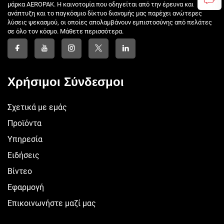
μάρκα AEROPAK. Η καινοτομία που οδηγείται από την έρευνα και
ανάπτυξη και το παγκόσμιο δίκτυο διανομής μας παρέχει ανώτερες
λύσεις ψεκασμού, οι οποίες απολαμβάνουν εμπιστοσύνης από πελάτες
σε όλο τον κόσμο. Μάθετε περισσότερα.
Χρήσιμοι Σύνδεσμοι
Σχετικά με εμάς
Προϊόντα
Υπηρεσία
Ειδήσεις
Βίντεο
Εφαρμογή
Επικοινωνήστε μαζί μας