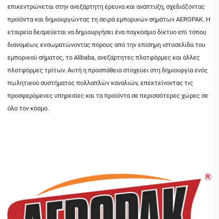
επικεντρώνεται στην ανεξάρτητη έρευνα και ανάπτυξη, σχεδιάζοντας
προϊόντα και δημιουργώντας τη σειρά εμπορικών σημάτων AEROPAK. Η
εταιρεία δεσμεύεται να δημιουργήσει ένα παγκόσμιο δίκτυο επί τόπου
διανομέων, ενσωματώνοντας πόρους από την επίσημη ιστοσελίδα του
εμπορικού σήματος, το Alibaba, ανεξάρτητες πλατφόρμες και άλλες
πλατφόρμες τρίτων. Αυτή η προσπάθεια στοχεύει στη δημιουργία ενός
πωλητικού συστήματος πολλαπλών καναλιών, επεκτείνοντας τις
προσφερόμενες υπηρεσίες και τα προϊόντα σε περισσότερες χώρες σε
όλο τον κόσμο.