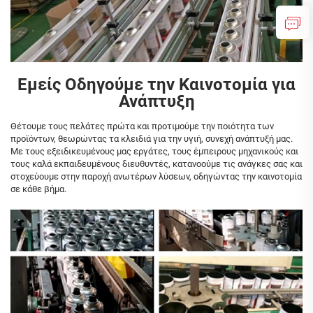
Εμείς Οδηγούμε την Καινοτομία για
Ανάπτυξη
Θέτουμε τους πελάτες πρώτα και προτιμούμε την ποιότητα των
προϊόντων, θεωρώντας τα κλειδιά για την υγιή, συνεχή ανάπτυξή μας.
Με τους εξειδικευμένους μας εργάτες, τους έμπειρους μηχανικούς και
τους καλά εκπαιδευμένους διευθυντές, κατανοούμε τις ανάγκες σας και
στοχεύουμε στην παροχή ανωτέρων λύσεων, οδηγώντας την καινοτομία
σε κάθε βήμα.