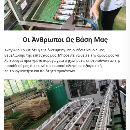
Οι Άνθρωποι Ως Βάση Μας
Αναγνωρίζουμε ότι η εξειδικευμένη μας ομάδα είναι ο λίθος
θεμελίωσης της επιτυχίας μας. Μπορείτε να δείτε την ομάδα μας να
λειτουργεί προηγμένα παραγωγικά μηχανήματα, αποτυπώνοντας την
πεποίθησή μας ότι ικανό προσωπικό οδηγεί σε εξαιρετική
λειτουργικότητα και ποιότητα προϊόντων.