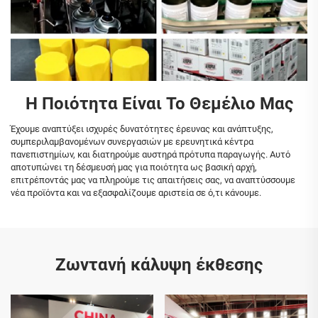
Η Ποιότητα Είναι Το Θεμέλιο Μας
Έχουμε αναπτύξει ισχυρές δυνατότητες έρευνας και ανάπτυξης,
συμπεριλαμβανομένων συνεργασιών με ερευνητικά κέντρα
πανεπιστημίων, και διατηρούμε αυστηρά πρότυπα παραγωγής. Αυτό
αποτυπώνει τη δέσμευσή μας για ποιότητα ως βασική αρχή,
επιτρέποντάς μας να πληρούμε τις απαιτήσεις σας, να αναπτύσσουμε
νέα προϊόντα και να εξασφαλίζουμε αριστεία σε ό,τι κάνουμε.
Ζωντανή κάλυψη έκθεσης