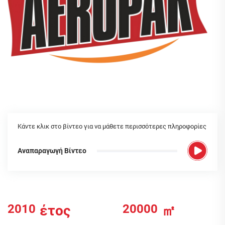
Κάντε κλικ στο βίντεο για να μάθετε περισσότερες πληροφορίες
Αναπαραγωγή Βίντεο
2010
20000
έτος
㎡