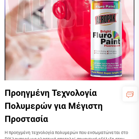
Προηγμένη Τεχνολογία
Πολυμερών για Μέγιστη
Προστασία
Η προηγμένη τεχνολογία πολυμερών που ενσωματώνεται στο