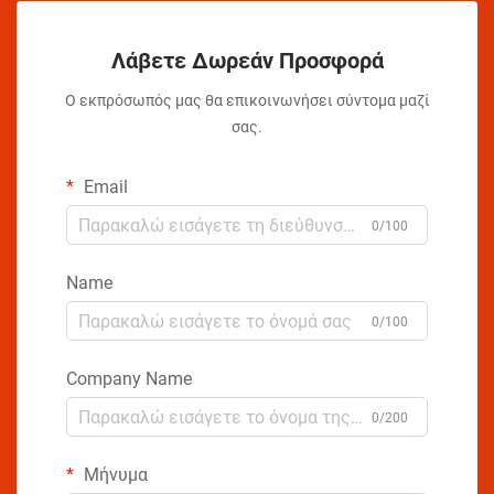
Λάβετε Δωρεάν Προσφορά
Ο εκπρόσωπός μας θα επικοινωνήσει σύντομα μαζί
σας.
Email
0/100
Name
0/100
Company Name
0/200
Μήνυμα