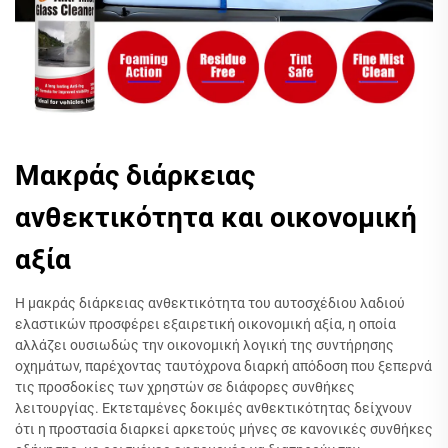
Μακράς διάρκειας
ανθεκτικότητα και οικονομική
αξία
Η μακράς διάρκειας ανθεκτικότητα του αυτοσχέδιου λαδιού
ελαστικών προσφέρει εξαιρετική οικονομική αξία, η οποία
αλλάζει ουσιωδώς την οικονομική λογική της συντήρησης
οχημάτων, παρέχοντας ταυτόχρονα διαρκή απόδοση που ξεπερνά
τις προσδοκίες των χρηστών σε διάφορες συνθήκες
λειτουργίας. Εκτεταμένες δοκιμές ανθεκτικότητας δείχνουν
ότι η προστασία διαρκεί αρκετούς μήνες σε κανονικές συνθήκες