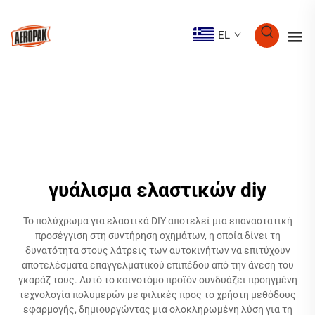
EL
γυάλισμα ελαστικών diy
Το πολύχρωμα για ελαστικά DIY αποτελεί μια επαναστατική
προσέγγιση στη συντήρηση οχημάτων, η οποία δίνει τη
δυνατότητα στους λάτρεις των αυτοκινήτων να επιτύχουν
αποτελέσματα επαγγελματικού επιπέδου από την άνεση του
γκαράζ τους. Αυτό το καινοτόμο προϊόν συνδυάζει προηγμένη
τεχνολογία πολυμερών με φιλικές προς το χρήστη μεθόδους
εφαρμογής, δημιουργώντας μια ολοκληρωμένη λύση για τη