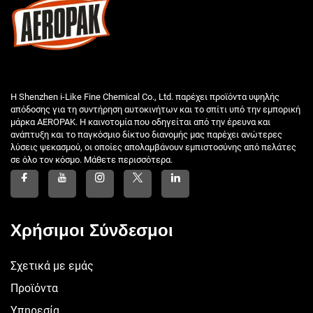
Η Shenzhen i-Like Fine Chemical Co., Ltd. παρέχει προϊόντα υψηλής
απόδοσης για τη συντήρηση αυτοκινήτων και το σπίτι υπό την εμπορική
μάρκα AEROPAK. Η καινοτομία που οδηγείται από την έρευνα και
ανάπτυξη και το παγκόσμιο δίκτυο διανομής μας παρέχει ανώτερες
λύσεις ψεκασμού, οι οποίες απολαμβάνουν εμπιστοσύνης από πελάτες
σε όλο τον κόσμο. Μάθετε περισσότερα.
Χρήσιμοι Σύνδεσμοι
Σχετικά με εμάς
Προϊόντα
Υπηρεσία