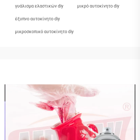
γυάλισμα ελαστικών diy
μικρό αυτοκίνητο diy
έξυπνο αυτοκίνητο diy
μικροσκοπικό αυτοκίνητο diy