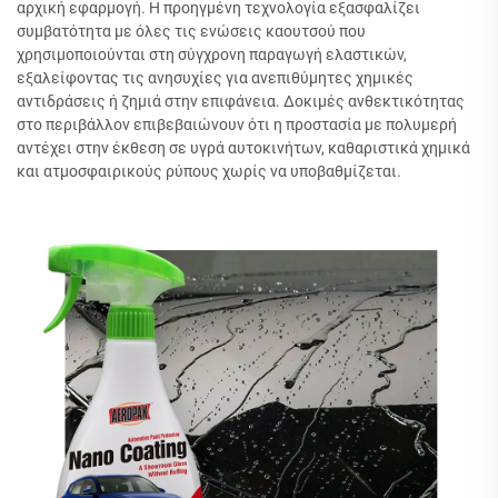
αρχική εφαρμογή. Η προηγμένη τεχνολογία εξασφαλίζει
συμβατότητα με όλες τις ενώσεις καουτσού που
χρησιμοποιούνται στη σύγχρονη παραγωγή ελαστικών,
εξαλείφοντας τις ανησυχίες για ανεπιθύμητες χημικές
αντιδράσεις ή ζημιά στην επιφάνεια. Δοκιμές ανθεκτικότητας
στο περιβάλλον επιβεβαιώνουν ότι η προστασία με πολυμερή
αντέχει στην έκθεση σε υγρά αυτοκινήτων, καθαριστικά χημικά
και ατμοσφαιρικούς ρύπους χωρίς να υποβαθμίζεται.