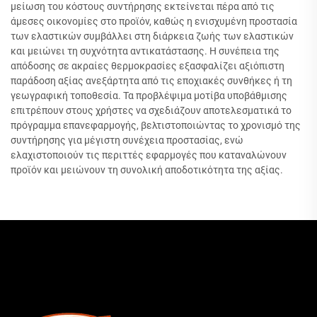
μείωση του κόστους συντήρησης εκτείνεται πέρα από τις
άμεσες οικονομίες στο προϊόν, καθώς η ενισχυμένη προστασία
των ελαστικών συμβάλλει στη διάρκεια ζωής των ελαστικών
και μειώνει τη συχνότητα αντικατάστασης. Η συνέπεια της
απόδοσης σε ακραίες θερμοκρασίες εξασφαλίζει αξιόπιστη
παράδοση αξίας ανεξάρτητα από τις εποχιακές συνθήκες ή τη
γεωγραφική τοποθεσία. Τα προβλέψιμα μοτίβα υποβάθμισης
επιτρέπουν στους χρήστες να σχεδιάζουν αποτελεσματικά το
πρόγραμμα επανεφαρμογής, βελτιστοποιώντας το χρονισμό της
συντήρησης για μέγιστη συνέχεια προστασίας, ενώ
ελαχιστοποιούν τις περιττές εφαρμογές που καταναλώνουν
προϊόν και μειώνουν τη συνολική αποδοτικότητα της αξίας.