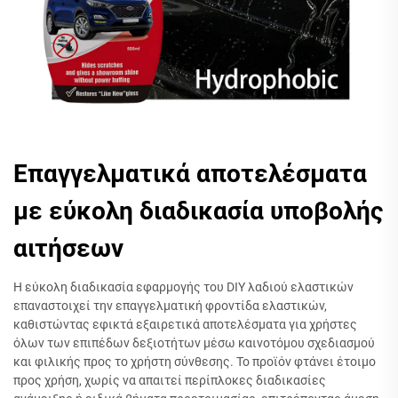
Επαγγελματικά αποτελέσματα
με εύκολη διαδικασία υποβολής
αιτήσεων
Η εύκολη διαδικασία εφαρμογής του DIY λαδιού ελαστικών
επαναστοιχεί την επαγγελματική φροντίδα ελαστικών,
καθιστώντας εφικτά εξαιρετικά αποτελέσματα για χρήστες
όλων των επιπέδων δεξιοτήτων μέσω καινοτόμου σχεδιασμού
και φιλικής προς το χρήστη σύνθεσης. Το προϊόν φτάνει έτοιμο
προς χρήση, χωρίς να απαιτεί περίπλοκες διαδικασίες