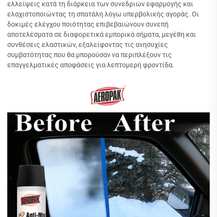
ελλείψεις κατά τη διάρκεια των συνεδριών εφαρμογής και
ελαχιστοποιώντας τη σπατάλη λόγω υπερβολικής αγοράς. Οι
δοκιμές ελέγχου ποιότητας επιβεβαιώνουν συνεπή
αποτελέσματα σε διαφορετικά εμπορικά σήματα, μεγέθη και
συνθέσεις ελαστικών, εξαλείφοντας τις ανησυχίες
συμβατότητας που θα μπορούσαν να περιπλέξουν τις
επαγγελματικές αποφάσεις για λεπτομερή φροντίδα.