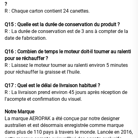
?
R : Chaque carton contient 24 canettes.
Q15 : Quelle est la durée de conservation du produit ?
R : La durée de conservation est de 3 ans à compter de la
date de fabrication.
Q16 : Combien de temps le moteur doit-il tourner au ralenti
pour se réchauffer ?
R : Laissez le moteur tourner au ralenti environ 5 minutes
pour réchauffer la graisse et l'huile.
Q17 : Quel est le délai de livraison habituel ?
R : La livraison prend environ 45 jours après réception de
l'acompte et confirmation du visuel.
Notre Marque
La marque AEROPAK a été conçue par notre designer
australien et est désormais enregistrée comme marque
dans plus de 110 pays à travers le monde. Lancée en 2016,