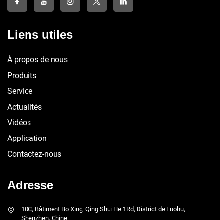
Liens utiles
À propos de nous
Produits
Service
Actualités
Vidéos
Application
Contactez-nous
Adresse
10C, Bâtiment Bo Xing, Qing Shui He 1Rd, District de Luohu,
Shenzhen, Chine