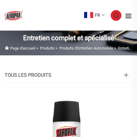
FR
Entretien complet et spécialisé
Page d'accueil
>
Produits
>
Produits d'Entretien Automobile
>
Entretien complet et spécialisé
TOUS LES PRODUITS