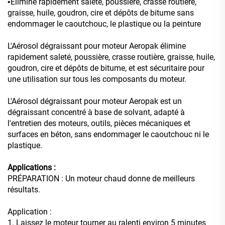
Élimine rapidement saleté, poussière, crasse routière,
•
graisse, huile, goudron, cire et dépôts de bitume sans
endommager le caoutchouc, le plastique ou la peinture
L'Aérosol dégraissant pour moteur Aeropak élimine
rapidement saleté, poussière, crasse routière, graisse, huile,
goudron, cire et dépôts de bitume, et est sécuritaire pour
une utilisation sur tous les composants du moteur.
L'Aérosol dégraissant pour moteur Aeropak est un
dégraissant concentré à base de solvant, adapté à
l'entretien des moteurs, outils, pièces mécaniques et
surfaces en béton, sans endommager le caoutchouc ni le
plastique.
Applications :
PRÉPARATION : Un moteur chaud donne de meilleurs
résultats.
Application :
1. Laissez le moteur tourner au ralenti environ 5 minutes