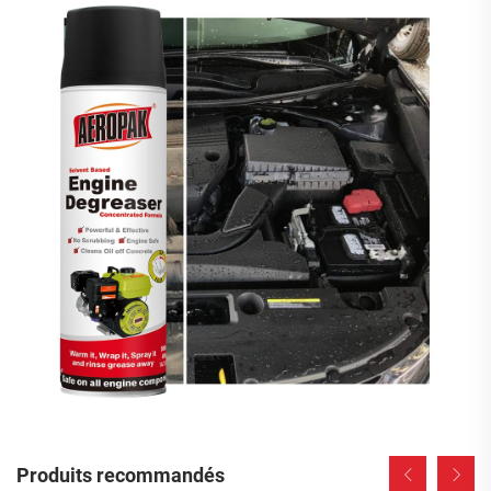
Produits recommandés