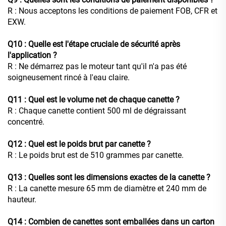
R : Nous acceptons les conditions de paiement FOB, CFR et
EXW.
Q10 : Quelle est l'étape cruciale de sécurité après
l'application ?
R : Ne démarrez pas le moteur tant qu'il n'a pas été
soigneusement rincé à l'eau claire.
Q11 : Quel est le volume net de chaque canette ?
R : Chaque canette contient 500 ml de dégraissant
concentré.
Q12 : Quel est le poids brut par canette ?
R : Le poids brut est de 510 grammes par canette.
Q13 : Quelles sont les dimensions exactes de la canette ?
R : La canette mesure 65 mm de diamètre et 240 mm de
hauteur.
Q14 : Combien de canettes sont emballées dans un carton