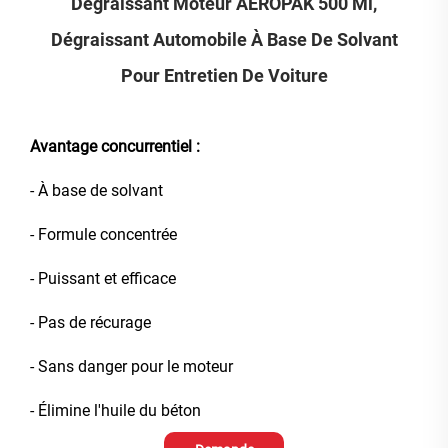
Dégraissant Moteur AEROPAK 500 Ml,
Dégraissant Automobile À Base De Solvant
Pour Entretien De Voiture
Avantage concurrentiel :
- À base de solvant
- Formule concentrée
- Puissant et efficace
- Pas de récurage
- Sans danger pour le moteur
- Élimine l'huile du béton