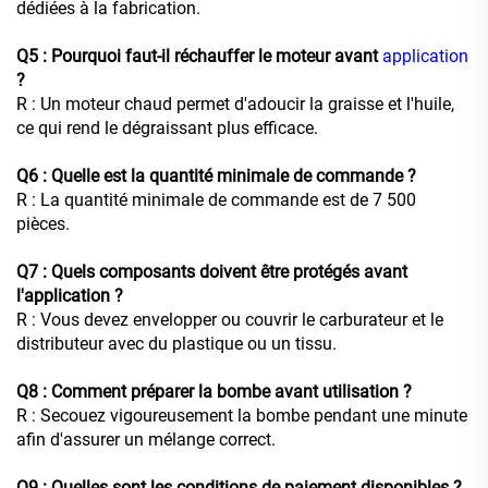
dédiées à la fabrication.
Q5 : Pourquoi faut-il réchauffer le moteur avant
application
?
R : Un moteur chaud permet d'adoucir la graisse et l'huile,
ce qui rend le dégraissant plus efficace.
Q6 : Quelle est la quantité minimale de commande ?
R : La quantité minimale de commande est de 7 500
pièces.
Q7 : Quels composants doivent être protégés avant
l'application ?
R : Vous devez envelopper ou couvrir le carburateur et le
distributeur avec du plastique ou un tissu.
Q8 : Comment préparer la bombe avant utilisation ?
R : Secouez vigoureusement la bombe pendant une minute
afin d'assurer un mélange correct.
Q9 : Quelles sont les conditions de paiement disponibles ?