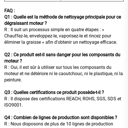
FAQ :
Q1 : Quelle est la méthode de nettoyage principale pour ce
dégraissant moteur ?
R : Il suit un processus simple en quatre étapes : «
Chauffez-le, enveloppez-le, vaporisez-le et rincez pour
éliminer la graisse » afin d'obtenir un nettoyage efficace.
Q2 : Ce produit est-il sans danger pour les composants du
moteur ?
R : Oui, il est sûr à utiliser sur tous les composants du
moteur et ne détériore ni le caoutchouc, ni le plastique, ni la
peinture.
Q3 : Quelles certifications ce produit possède-t-il ?
R : Il dispose des certifications REACH, ROHS, SGS, SDS et
ISO9001.
Q4 : Combien de lignes de production sont disponibles ?
R : Nous disposons de plus de 10 lignes de production