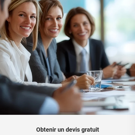
Obtenir un devis gratuit