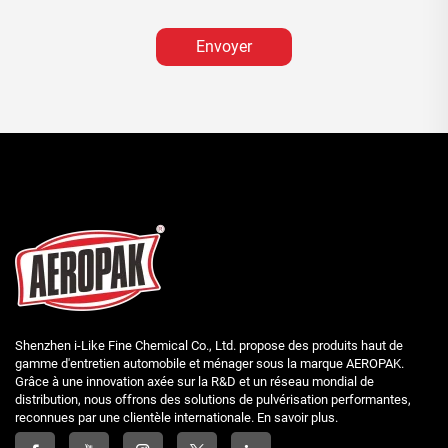
Envoyer
Shenzhen i-Like Fine Chemical Co., Ltd. propose des produits haut de
gamme d'entretien automobile et ménager sous la marque AEROPAK.
Grâce à une innovation axée sur la R&D et un réseau mondial de
distribution, nous offrons des solutions de pulvérisation performantes,
reconnues par une clientèle internationale. En savoir plus.