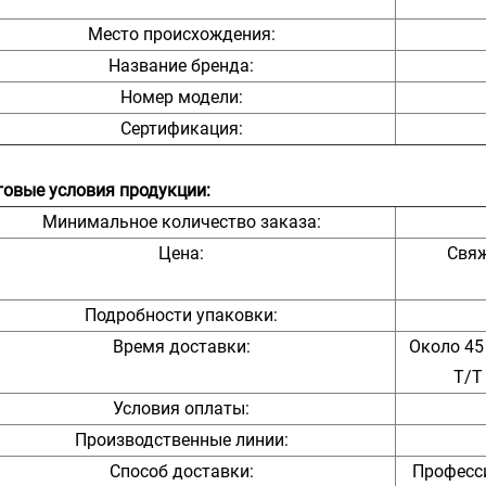
Место происхождения:
Название бренда:
Номер модели:
Сертификация:
говые условия продукции:
Минимальное количество заказа:
Цена:
Свяж
Подробности упаковки:
Время доставки:
Около 45
T/T
Условия оплаты:
Производственные линии:
Способ доставки:
Професс