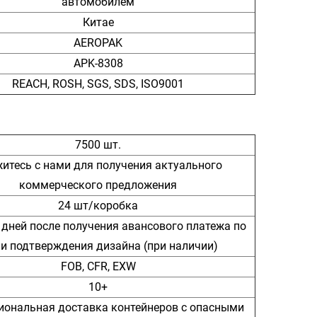
автомобилем
Китае
AEROPAK
APK-8308
REACH, ROSH, SGS, SDS, ISO9001
7500 шт.
итесь с нами для получения актуального
коммерческого предложения
24 шт/коробка
 дней после получения авансового платежа по
 и подтверждения дизайна (при наличии)
FOB, CFR, EXW
10+
иональная доставка контейнеров с опасными