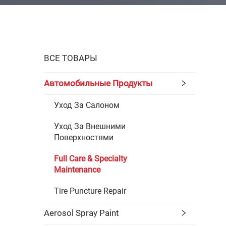
ВСЕ ТОВАРЫ
Автомобильные Продукты
Уход За Салоном
Уход За Внешними
Поверхностями
Full Care & Specialty
Maintenance
Tire Puncture Repair
Aerosol Spray Paint