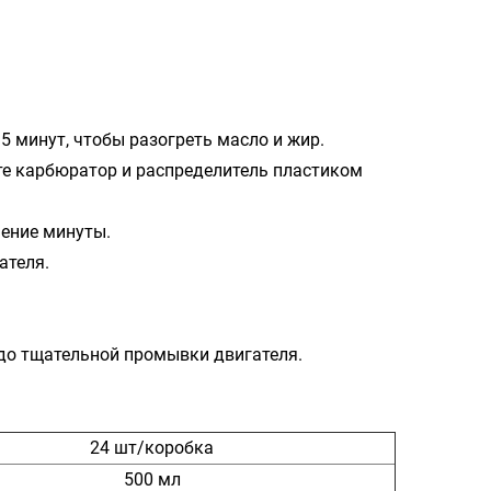
 5 минут, чтобы разогреть масло и жир.
йте карбюратор и распределитель пластиком
чение минуты.
ателя.
 до тщательной промывки двигателя.
24 шт/коробка
500 мл