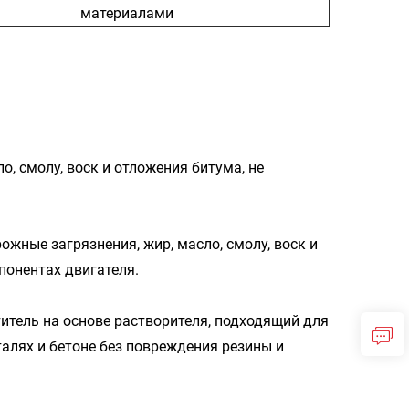
материалами
о, смолу, воск и отложения битума, не
ожные загрязнения, жир, масло, смолу, воск и
понентах двигателя.
итель на основе растворителя, подходящий для
талях и бетоне без повреждения резины и