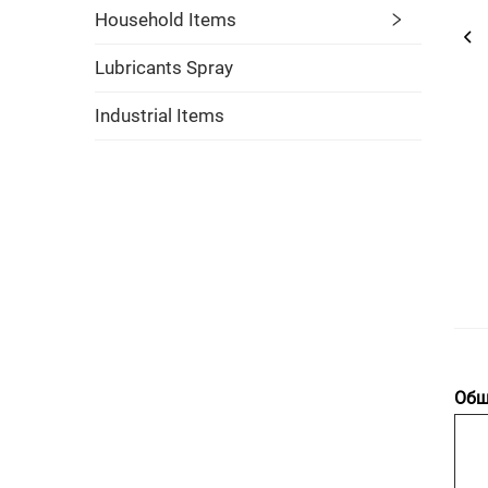
Household Items
Lubricants Spray
Industrial Items
Общ