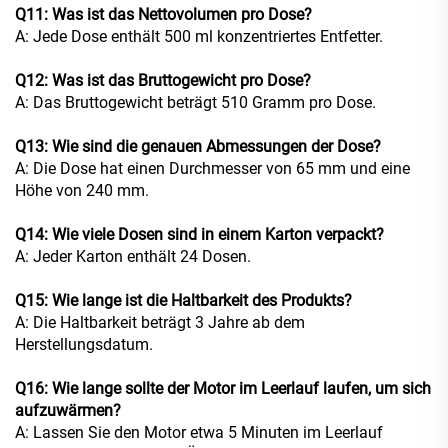
Q11: Was ist das Nettovolumen pro Dose?
A: Jede Dose enthält 500 ml konzentriertes Entfetter.
Q12: Was ist das Bruttogewicht pro Dose?
A: Das Bruttogewicht beträgt 510 Gramm pro Dose.
Q13: Wie sind die genauen Abmessungen der Dose?
A: Die Dose hat einen Durchmesser von 65 mm und eine
Höhe von 240 mm.
Q14: Wie viele Dosen sind in einem Karton verpackt?
A: Jeder Karton enthält 24 Dosen.
Q15: Wie lange ist die Haltbarkeit des Produkts?
A: Die Haltbarkeit beträgt 3 Jahre ab dem
Herstellungsdatum.
Q16: Wie lange sollte der Motor im Leerlauf laufen, um sich
aufzuwärmen?
A: Lassen Sie den Motor etwa 5 Minuten im Leerlauf