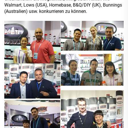
Walmart, Lows (USA), Homebase, B&Q/DIY (UK), Bunnings
(Australien) usw. konkurrieren zu können.