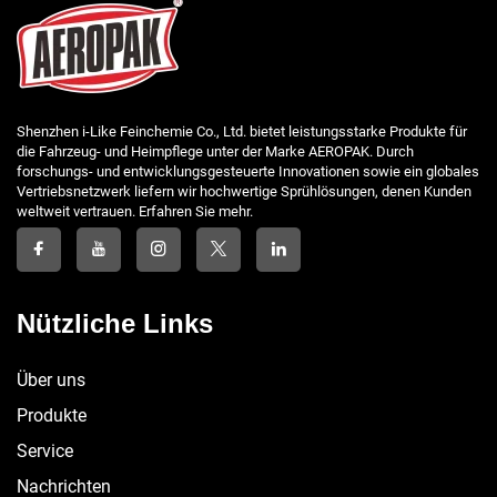
Shenzhen i-Like Feinchemie Co., Ltd. bietet leistungsstarke Produkte für
die Fahrzeug- und Heimpflege unter der Marke AEROPAK. Durch
forschungs- und entwicklungsgesteuerte Innovationen sowie ein globales
Vertriebsnetzwerk liefern wir hochwertige Sprühlösungen, denen Kunden
weltweit vertrauen. Erfahren Sie mehr.
Nützliche Links
Über uns
Produkte
Service
Nachrichten