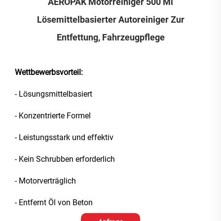
AEROPAK Motorreiniger 500 Ml
Lösemittelbasierter Autoreiniger Zur
Entfettung, Fahrzeugpflege
Wettbewerbsvorteil:
- Lösungsmittelbasiert
- Konzentrierte Formel
- Leistungsstark und effektiv
- Kein Schrubben erforderlich
- Motorverträglich
- Entfernt Öl von Beton