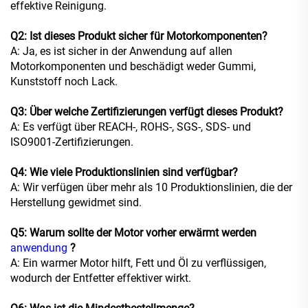
effektive Reinigung.
Q2: Ist dieses Produkt sicher für Motorkomponenten?
A: Ja, es ist sicher in der Anwendung auf allen
Motorkomponenten und beschädigt weder Gummi,
Kunststoff noch Lack.
Q3: Über welche Zertifizierungen verfügt dieses Produkt?
A: Es verfügt über REACH-, ROHS-, SGS-, SDS- und
ISO9001-Zertifizierungen.
Q4: Wie viele Produktionslinien sind verfügbar?
A: Wir verfügen über mehr als 10 Produktionslinien, die der
Herstellung gewidmet sind.
Q5: Warum sollte der Motor vorher erwärmt werden
anwendung
?
A: Ein warmer Motor hilft, Fett und Öl zu verflüssigen,
wodurch der Entfetter effektiver wirkt.