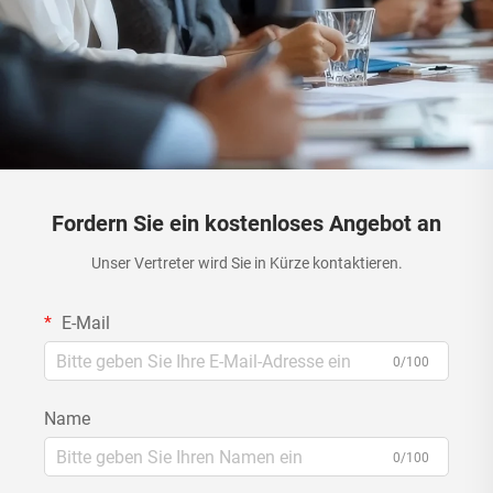
Fordern Sie ein kostenloses Angebot an
Unser Vertreter wird Sie in Kürze kontaktieren.
E-Mail
0/100
Name
0/100