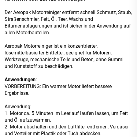
Der Aeropak Motorreiniger entfernt schnell Schmutz, Staub,
Straßenschmier, Fett, Öl, Teer, Wachs und
Bitumenablagerungen und ist sicher in der Anwendung auf
allen Motorbauteilen.
Aeropak Motorreiniger ist ein konzentrierter,
lösemittelbasierter Entfetter, geeignet für Motoren,
Werkzeuge, mechanische Teile und Beton, ohne Gummi
und Kunststoff zu beschädigen.
Anwendungen:
VORBEREITUNG: Ein warmer Motor liefert bessere
Ergebnisse.
Anwendung:
1. Motor ca. 5 Minuten im Leerlauf laufen lassen, um Fett
und Öl aufzuwärmen.
2. Motor abschalten und den Luftfilter entfernen, Vergaser
und Verteiler mit Plastik oder Tuch abdecken.