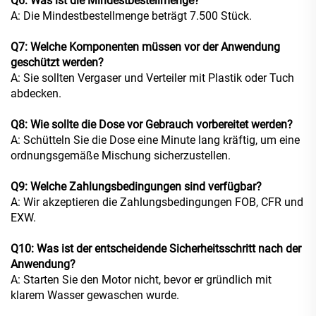
Q6: Was ist die Mindestbestellmenge?
A: Die Mindestbestellmenge beträgt 7.500 Stück.
Q7: Welche Komponenten müssen vor der Anwendung
geschützt werden?
A: Sie sollten Vergaser und Verteiler mit Plastik oder Tuch
abdecken.
Q8: Wie sollte die Dose vor Gebrauch vorbereitet werden?
A: Schütteln Sie die Dose eine Minute lang kräftig, um eine
ordnungsgemäße Mischung sicherzustellen.
Q9: Welche Zahlungsbedingungen sind verfügbar?
A: Wir akzeptieren die Zahlungsbedingungen FOB, CFR und
EXW.
Q10: Was ist der entscheidende Sicherheitsschritt nach der
Anwendung?
A: Starten Sie den Motor nicht, bevor er gründlich mit
klarem Wasser gewaschen wurde.