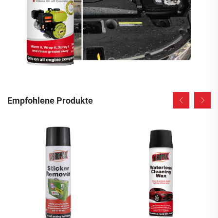
Empfohlene Produkte