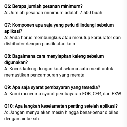
Q6: Berapa jumlah pesanan minimum?
A: Jumlah pesanan minimum adalah 7.500 buah.
Q7: Komponen apa saja yang perlu dilindungi sebelum
aplikasi?
A: Anda harus membungkus atau menutup karburator dan
distributor dengan plastik atau kain.
Q8: Bagaimana cara menyiapkan kaleng sebelum
digunakan?
A: Kocok kaleng dengan kuat selama satu menit untuk
memastikan pencampuran yang merata.
Q9: Apa saja syarat pembayaran yang tersedia?
A: Kami menerima syarat pembayaran FOB, CFR, dan EXW.
Q10: Apa langkah keselamatan penting setelah aplikasi?
A: Jangan menyalakan mesin hingga benar-benar dibilas
dengan air bersih.