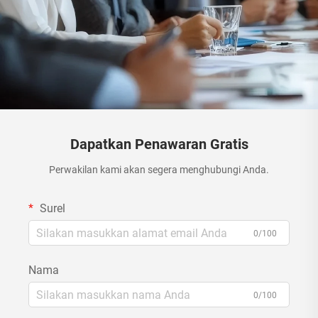
Dapatkan Penawaran Gratis
Perwakilan kami akan segera menghubungi Anda.
Surel
0/100
Nama
0/100