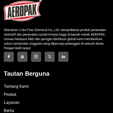
Shenzhen i-Like Fine Chemical Co., Ltd. menyediakan produk perawatan
otomotif dan perawatan rumah kinerja tinggi di bawah merek AEROPAK.
Inovasi berbasis R&D dan jaringan distribusi global kami memberikan
solusi semprotan unggulan yang dipercaya pelanggan di seluruh dunia.
Pelajari lebih lanjut.
Tautan Berguna
Tentang Kami
Produk
Layanan
Berita