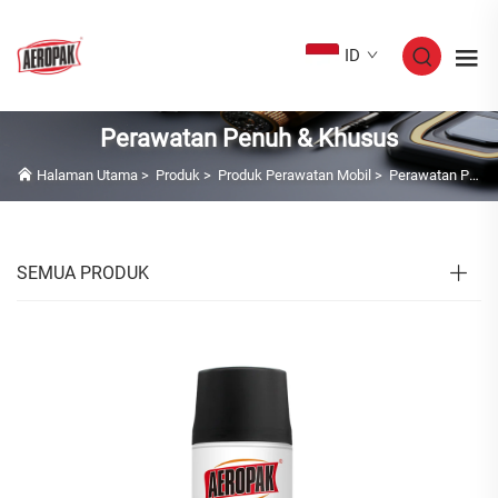
ID
Perawatan Penuh & Khusus
Halaman Utama
>
Produk
>
Produk Perawatan Mobil
>
Perawatan Penuh & Khusus
SEMUA PRODUK