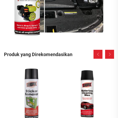
Produk yang Direkomendasikan