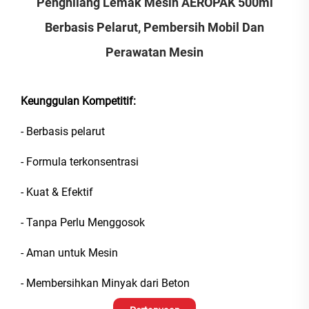
Penghilang Lemak Mesin AEROPAK 500ml
Berbasis Pelarut, Pembersih Mobil Dan
Perawatan Mesin
Keunggulan Kompetitif:
- Berbasis pelarut
- Formula terkonsentrasi
- Kuat & Efektif
- Tanpa Perlu Menggosok
- Aman untuk Mesin
- Membersihkan Minyak dari Beton