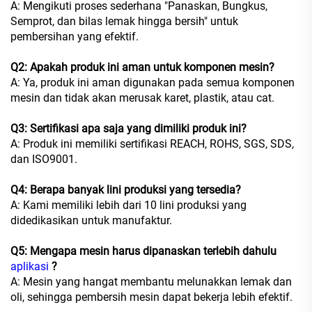
A: Mengikuti proses sederhana "Panaskan, Bungkus,
Semprot, dan bilas lemak hingga bersih" untuk
pembersihan yang efektif.
Q2: Apakah produk ini aman untuk komponen mesin?
A: Ya, produk ini aman digunakan pada semua komponen
mesin dan tidak akan merusak karet, plastik, atau cat.
Q3: Sertifikasi apa saja yang dimiliki produk ini?
A: Produk ini memiliki sertifikasi REACH, ROHS, SGS, SDS,
dan ISO9001.
Q4: Berapa banyak lini produksi yang tersedia?
A: Kami memiliki lebih dari 10 lini produksi yang
didedikasikan untuk manufaktur.
Q5: Mengapa mesin harus dipanaskan terlebih dahulu
aplikasi
?
A: Mesin yang hangat membantu melunakkan lemak dan
oli, sehingga pembersih mesin dapat bekerja lebih efektif.