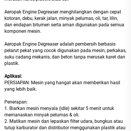
Aeropak Engine Degreaser menghilangkan dengan cepat
kotoran, debu, kerak jalan, minyak pelumas, oli, tar, lilin,
dan endapan bitumen serta aman digunakan pada semua
komponen mesin.
Aeropak Engine Degreaser adalah pembersih berbasis
pelarut pekat yang cocok digunakan pada mesin, perkakas,
suku cadang mekanis, dan beton tanpa merusak karet dan
plastik.
Aplikasi:
PERSIAPAN: Mesin yang hangat akan memberikan hasil
yang lebih baik.
Penerapan:
1. Biarkan mesin menyala (idle) sekitar 5 menit untuk
memanaskan minyak pelumas & oli.
2. Matikan mesin dan lepaskan filter udara, bungkus atau
tutup karburator dan distributor menggunakan plastik atau