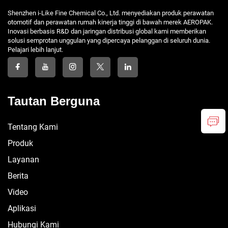
Shenzhen i-Like Fine Chemical Co., Ltd. menyediakan produk perawatan
otomotif dan perawatan rumah kinerja tinggi di bawah merek AEROPAK.
Inovasi berbasis R&D dan jaringan distribusi global kami memberikan
solusi semprotan unggulan yang dipercaya pelanggan di seluruh dunia.
Pelajari lebih lanjut.
Tautan Berguna
Tentang Kami
Produk
Layanan
Berita
Video
Aplikasi
Hubungi Kami