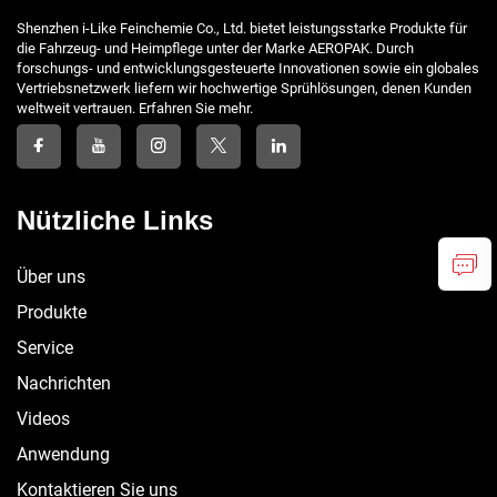
Shenzhen i-Like Feinchemie Co., Ltd. bietet leistungsstarke Produkte für
die Fahrzeug- und Heimpflege unter der Marke AEROPAK. Durch
forschungs- und entwicklungsgesteuerte Innovationen sowie ein globales
Vertriebsnetzwerk liefern wir hochwertige Sprühlösungen, denen Kunden
weltweit vertrauen. Erfahren Sie mehr.
Nützliche Links
Über uns
Produkte
Service
Nachrichten
Videos
Anwendung
Kontaktieren Sie uns