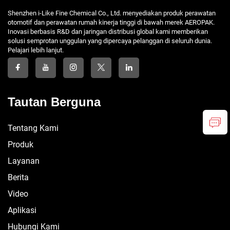
Shenzhen i-Like Fine Chemical Co., Ltd. menyediakan produk perawatan
otomotif dan perawatan rumah kinerja tinggi di bawah merek AEROPAK.
Inovasi berbasis R&D dan jaringan distribusi global kami memberikan
solusi semprotan unggulan yang dipercaya pelanggan di seluruh dunia.
Pelajari lebih lanjut.
Tautan Berguna
Tentang Kami
Produk
Layanan
Berita
Video
Aplikasi
Hubungi Kami