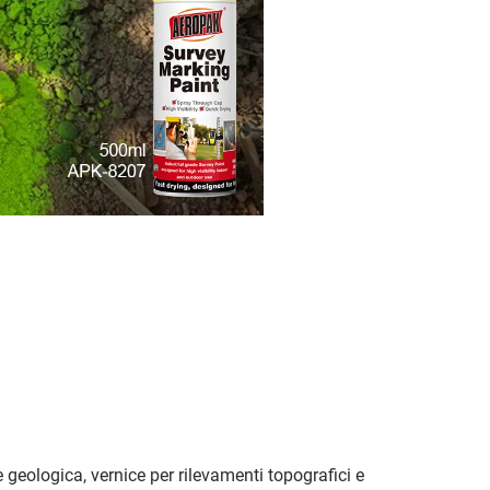
geologica, vernice per rilevamenti topografici e