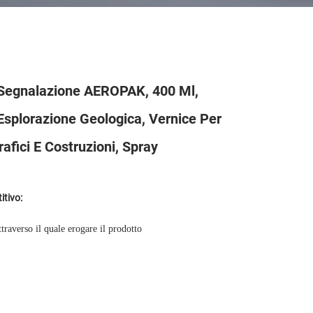
 Segnalazione AEROPAK, 400 Ml,
Esplorazione Geologica, Vernice Per
rafici E Costruzioni, Spray
tivo:
traverso il quale erogare il prodotto