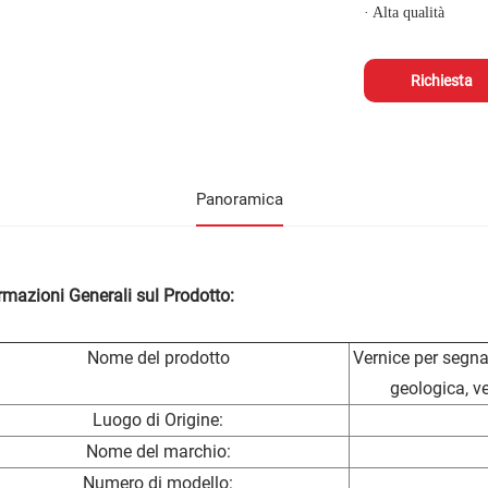
· Alta qualità
Richiesta
Panoramica
rmazioni Generali sul Prodotto:
Nome del prodotto
Vernice per segna
geologica, ve
Luogo di Origine:
Nome del marchio:
Numero di modello: