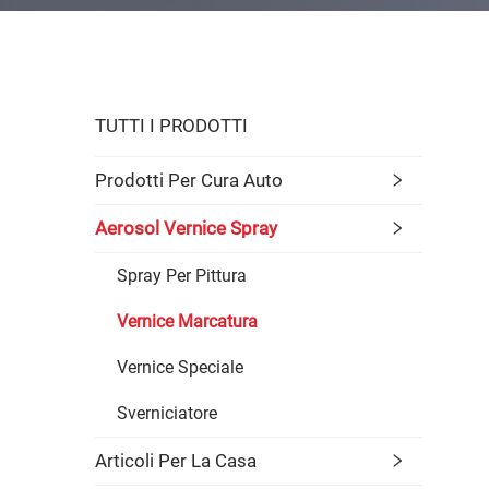
TUTTI I PRODOTTI
Prodotti Per Cura Auto
Aerosol Vernice Spray
Spray Per Pittura
Vernice Marcatura
Vernice Speciale
Sverniciatore
Articoli Per La Casa