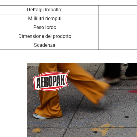
Dettagli Imballo:
Millilitri riempiti
Peso lordo
Dimensione del prodotto
Scadenza