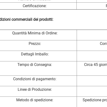
Certificazione:
izioni commerciali dei prodotti:
Quantità Minima di Ordine:
Prezzo:
Cont
Dettagli Imballo:
Tempo di Consegna:
Circa 45 gior
Condizioni di pagamento:
Linee di Produzione:
Metodo di spedizione:
Spedizione pro