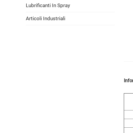
Lubrificanti In Spray
Articoli Industriali
Info