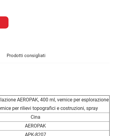
Prodotti consigliati
lazione AEROPAK, 400 ml, vernice per esplorazione
rnice per rilievi topografici e costruzioni, spray
Cina
AEROPAK
APK-8207