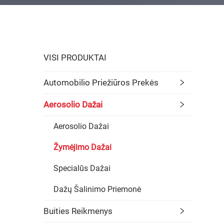
VISI PRODUKTAI
Automobilio Priežiūros Prekės
Aerosolio Dažai
Aerosolio Dažai
Žymėjimo Dažai
Specialūs Dažai
Dažų Šalinimo Priemonė
Buities Reikmenys