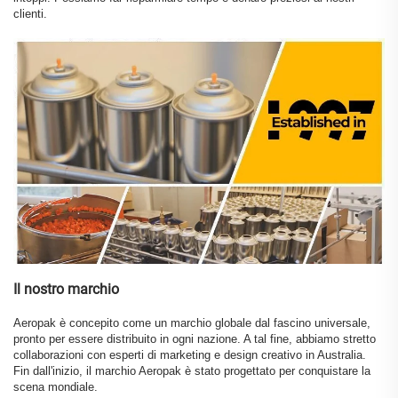
clienti.
Il nostro marchio
Aeropak è concepito come un marchio globale dal fascino universale,
pronto per essere distribuito in ogni nazione. A tal fine, abbiamo stretto
collaborazioni con esperti di marketing e design creativo in Australia.
Fin dall'inizio, il marchio Aeropak è stato progettato per conquistare la
scena mondiale.