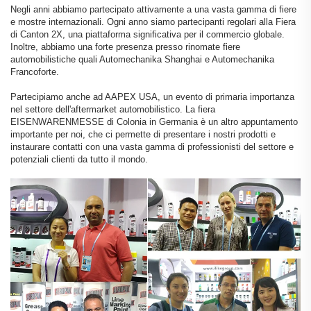
Negli anni abbiamo partecipato attivamente a una vasta gamma di fiere
e mostre internazionali. Ogni anno siamo partecipanti regolari alla Fiera
di Canton 2X, una piattaforma significativa per il commercio globale.
Inoltre, abbiamo una forte presenza presso rinomate fiere
automobilistiche quali Automechanika Shanghai e Automechanika
Francoforte.
Partecipiamo anche ad AAPEX USA, un evento di primaria importanza
nel settore dell'aftermarket automobilistico. La fiera
EISENWARENMESSE di Colonia in Germania è un altro appuntamento
importante per noi, che ci permette di presentare i nostri prodotti e
instaurare contatti con una vasta gamma di professionisti del settore e
potenziali clienti da tutto il mondo.