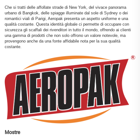
Che si tratti delle affollate strade di New York, del vivace panorama
urbano di Bangkok, delle spiagge illuminate dal sole di Sydney o dei
romantici viali di Parigi, Aeropak presenta un aspetto uniforme e una
qualità costante. Questa identità globale ci permette di occupare con
sicurezza gli scaffali dei rivenditori in tutto il mondo, offrendo ai clienti
una gamma di prodotti che non solo offrono un valore notevole, ma
provengono anche da una fonte affidabile nota per la sua qualità
costante.
Mostre