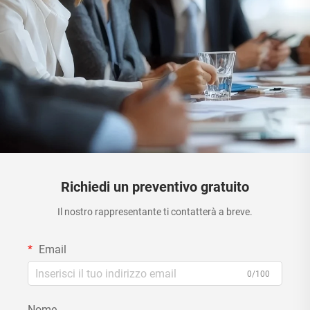
Richiedi un preventivo gratuito
Il nostro rappresentante ti contatterà a breve.
Email
0/100
Nome