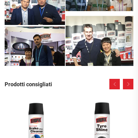
Prodotti consigliati