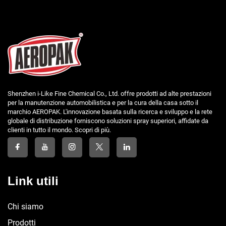
Shenzhen i-Like Fine Chemical Co., Ltd. offre prodotti ad alte prestazioni
per la manutenzione automobilistica e per la cura della casa sotto il
marchio AEROPAK. L'innovazione basata sulla ricerca e sviluppo e la rete
globale di distribuzione forniscono soluzioni spray superiori, affidate da
clienti in tutto il mondo. Scopri di più.
Link utili
Chi siamo
Prodotti