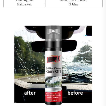
Haltbarkeit
3 Jahre