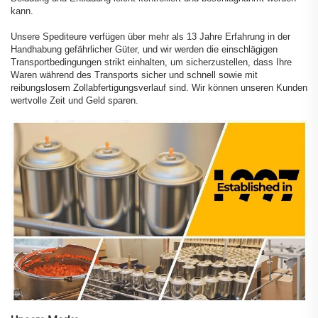
kann.
Unsere Spediteure verfügen über mehr als 13 Jahre Erfahrung in der
Handhabung gefährlicher Güter, und wir werden die einschlägigen
Transportbedingungen strikt einhalten, um sicherzustellen, dass Ihre
Waren während des Transports sicher und schnell sowie mit
reibungslosem Zollabfertigungsverlauf sind. Wir können unseren Kunden
wertvolle Zeit und Geld sparen.