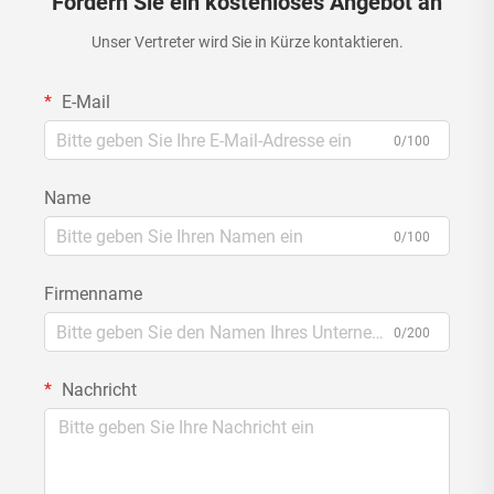
Fordern Sie ein kostenloses Angebot an
Unser Vertreter wird Sie in Kürze kontaktieren.
E-Mail
0/100
Name
0/100
Firmenname
0/200
Nachricht