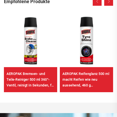
Empfohlene Produkte
AEROPAK Bremsen- und
AEROPAK Reifenglanz 500 ml
Teile-Reiniger 500 ml 360°-
macht Reifen wie neu
Ventil, reinigt in Sekunden, für
aussehend, 460 g
Bremsen
Reifenpflege