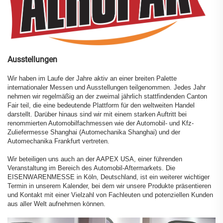
Ausstellungen
Wir haben im Laufe der Jahre aktiv an einer breiten Palette
internationaler Messen und Ausstellungen teilgenommen. Jedes Jahr
nehmen wir regelmäßig an der zweimal jährlich stattfindenden Canton
Fair teil, die eine bedeutende Plattform für den weltweiten Handel
darstellt. Darüber hinaus sind wir mit einem starken Auftritt bei
renommierten Automobilfachmessen wie der Automobil- und Kfz-
Zuliefermesse Shanghai (Automechanika Shanghai) und der
Automechanika Frankfurt vertreten.
Wir beteiligen uns auch an der AAPEX USA, einer führenden
Veranstaltung im Bereich des Automobil-Aftermarkets. Die
EISENWARENMESSE in Köln, Deutschland, ist ein weiterer wichtiger
Termin in unserem Kalender, bei dem wir unsere Produkte präsentieren
und Kontakt mit einer Vielzahl von Fachleuten und potenziellen Kunden
aus aller Welt aufnehmen können.