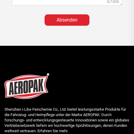
0/1000
Absenden
Shenzhen i-Like Feinchemie Co., Ltd. bietet leistungsstarke Produkte für
die Fahrzeug- und Heimpflege unter der Marke AEROPAK. Durch
forschungs- und entwicklungsgesteuerte Innovationen sowie ein globales
Vertriebsnetzwerk liefern wir hochwertige Sprühlösungen, denen Kunden
weltweit vertrauen. Erfahren Sie mehr.