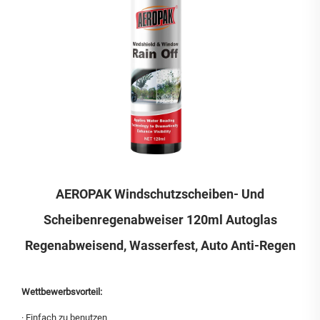
AEROPAK Windschutzscheiben- Und
Scheibenregenabweiser 120ml Autoglas
Regenabweisend, Wasserfest, Auto Anti-Regen
Wettbewerbsvorteil:
·
Einfach zu benutzen