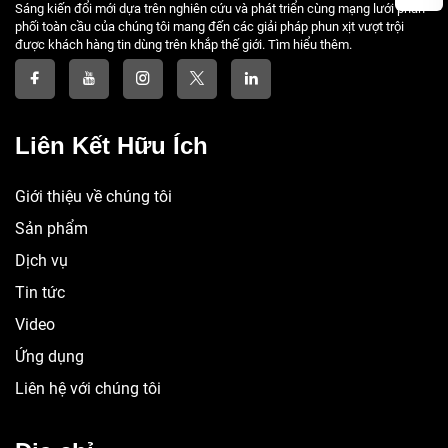
Sáng kiến đổi mới dựa trên nghiên cứu và phát triển cùng mạng lưới phân
phối toàn cầu của chúng tôi mang đến các giải pháp phun xịt vượt trội
được khách hàng tin dùng trên khắp thế giới. Tìm hiểu thêm.
Liên Kết Hữu Ích
Giới thiệu về chúng tôi
Sản phẩm
Dịch vụ
Tin tức
Video
Ứng dụng
Liên hệ với chúng tôi